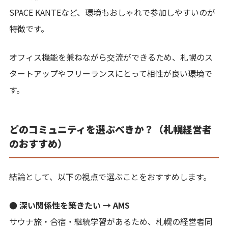
SPACE KANTEなど、環境もおしゃれで参加しやすいのが
特徴です。
オフィス機能を兼ねながら交流ができるため、札幌のス
タートアップやフリーランスにとって相性が良い環境で
す。
どのコミュニティを選ぶべきか？（札幌経営者
のおすすめ）
結論として、以下の視点で選ぶことをおすすめします。
● 深い関係性を築きたい → AMS
サウナ旅・合宿・継続学習があるため、札幌の経営者同