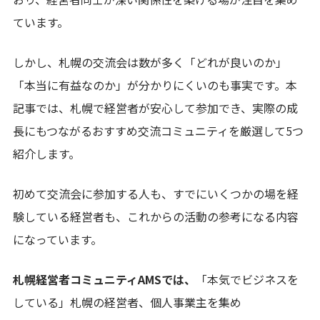
ています。
しかし、札幌の交流会は数が多く「どれが良いのか」
「本当に有益なのか」が分かりにくいのも事実です。本
記事では、札幌で経営者が安心して参加でき、実際の成
長にもつながるおすすめ交流コミュニティを厳選して5つ
紹介します。
初めて交流会に参加する人も、すでにいくつかの場を経
験している経営者も、これからの活動の参考になる内容
になっています。
札幌経営者コミュニティAMSでは、
「本気でビジネスを
している」札幌の経営者、個人事業主を集め