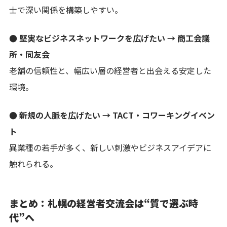
士で深い関係を構築しやすい。
● 堅実なビジネスネットワークを広げたい → 商工会議
所・同友会
老舗の信頼性と、幅広い層の経営者と出会える安定した
環境。
● 新規の人脈を広げたい → TACT・コワーキングイベン
ト
異業種の若手が多く、新しい刺激やビジネスアイデアに
触れられる。
まとめ：札幌の経営者交流会は“質で選ぶ時
代”へ