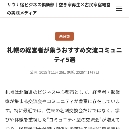
サウナ宿ビジネス倶楽部｜空き家再生×古民家宿経営
の実践メディア
未分類
札幌の経営者が集うおすすめ交流コミュニ
ティ5選
公開: 2025年11月26日
更新: 2026年1月7日
札幌は北海道のビジネス中心都市として、経営者・起業
家が集まる交流会やコミュニティが豊富に存在していま
す。特に最近では、従来の名刺交換会だけではなく、学
びや体験を重視した“コミュニティ型の交流会”が増えて
おり、経営者同士が深い関係性を築ける場が注目を集め