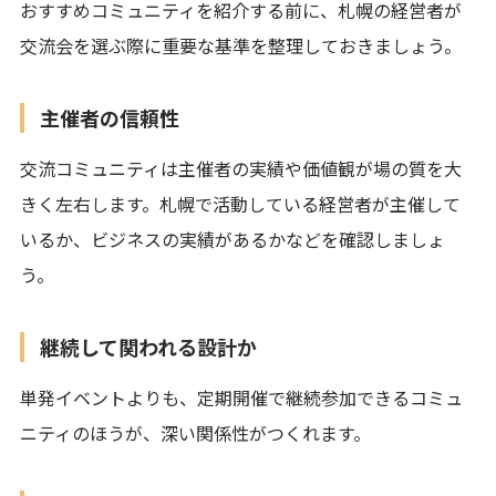
おすすめコミュニティを紹介する前に、札幌の経営者が
交流会を選ぶ際に重要な基準を整理しておきましょう。
主催者の信頼性
交流コミュニティは主催者の実績や価値観が場の質を大
きく左右します。札幌で活動している経営者が主催して
いるか、ビジネスの実績があるかなどを確認しましょ
う。
継続して関われる設計か
単発イベントよりも、定期開催で継続参加できるコミュ
ニティのほうが、深い関係性がつくれます。