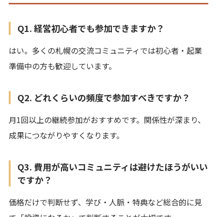
Q1. 経営初心者でも参加できますか？
はい。多くの札幌の交流コミュニティでは初心者・起業
準備中の方も歓迎しています。
Q2. どれくらいの頻度で参加すべきですか？
月1回以上の継続参加がおすすめです。関係性が深まり、
成果につながりやすくなります。
Q3. 費用が高いコミュニティは避けたほうがいい
ですか？
価格だけで判断せず、学び・人脈・特典など総合的に見