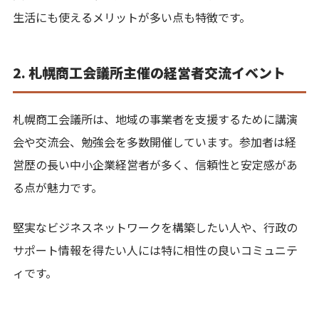
生活にも使えるメリットが多い点も特徴です。
2. 札幌商工会議所主催の経営者交流イベント
札幌商工会議所は、地域の事業者を支援するために講演
会や交流会、勉強会を多数開催しています。参加者は経
営歴の長い中小企業経営者が多く、信頼性と安定感があ
る点が魅力です。
堅実なビジネスネットワークを構築したい人や、行政の
サポート情報を得たい人には特に相性の良いコミュニテ
ィです。