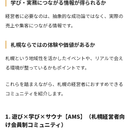
学び・実務につながる情報が得られるか
経営者に必要なのは、抽象的な成功論ではなく、実際の
売上や集客につながる情報です。
札幌ならではの体験や価値があるか
札幌という地域性を活かしたイベントや、リアルで会え
る環境が整っているかもポイントです。
これらを踏まえながら、札幌の経営者におすすめできる
コミュニティを紹介します。
1. 遊び×学び×サウナ【AMS】（札幌経営者向
け会員制コミュニティ）