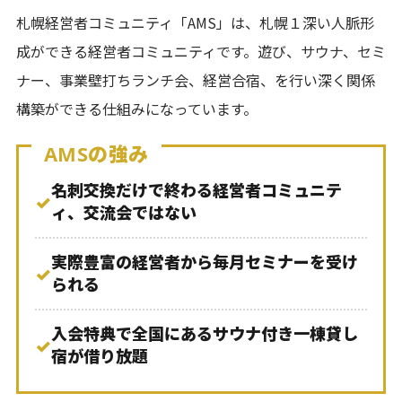
札幌経営者コミュニティ「AMS」は、札幌１深い人脈形
成ができる経営者コミュニティです。遊び、サウナ、セミ
ナー、事業壁打ちランチ会、経営合宿、を行い深く関係
構築ができる仕組みになっています。
AMSの強み
名刺交換だけで終わる経営者コミュニテ
✓
ィ、交流会ではない
実際豊富の経営者から毎月セミナーを受け
✓
られる
入会特典で全国にあるサウナ付き一棟貸し
✓
宿が借り放題