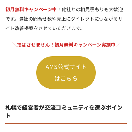
初月無料キャンペーン中
！他社との相見積もりも大歓迎
です。貴社の問合せ数や売上にダイレクトにつながるサ
イト改善提案をさせていただきます。
＼損はさせません！初月無料キャンペーン実施中／
AMS公式サイト
はこちら
札幌で経営者が交流コミュニティを選ぶポイン
ト