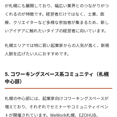
が札幌にも展開しており、幅広い業界とのつながりがつ
くれるのが特徴です。経営者だけではなく、士業、医
療、クリエイターなど多様な参加者が集まるため、新し
いアイデアに触れたいタイプの経営者に向いています。
札幌エリアでは特に若い起業家からの人気が高く、新規
人脈を広げたい人におすすめです。
5. コワーキングスペース系コミュニティ（札幌
中心部）
札幌の中心部には、起業家向けコワーキングスペースが
増えており、それぞれでセミナーやコミュニティイベン
トが開催されています。WeWork札幌、EZOHUB、