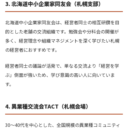
3. 北海道中小企業家同友会（札幌支部）
北海道中小企業家同友会は、経営者同士の相互研鑽を目
的とした老舗の交流組織です。勉強会や分科会の開催が
多く、経営理念や組織マネジメントを深く学びたい札幌
の経営者におすすめです。
経営者同士の議論が活発で、単なる交流より「経営を学
ぶ」側面が強いため、学び意識の高い人に向いていま
す。
4. 異業種交流会TACT（札幌会場）
30〜40代を中心とした、全国規模の異業種コミュニティ