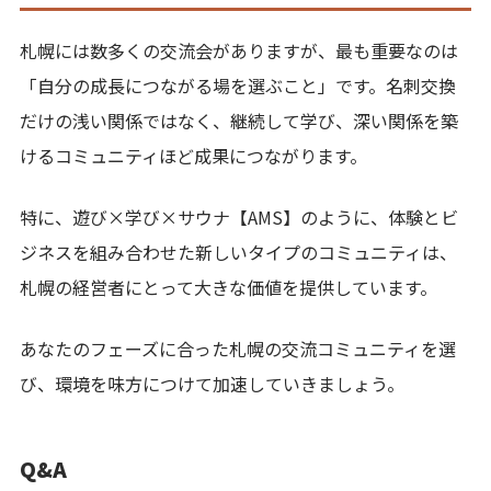
札幌には数多くの交流会がありますが、最も重要なのは
「自分の成長につながる場を選ぶこと」です。名刺交換
だけの浅い関係ではなく、継続して学び、深い関係を築
けるコミュニティほど成果につながります。
特に、遊び×学び×サウナ【AMS】のように、体験とビ
ジネスを組み合わせた新しいタイプのコミュニティは、
札幌の経営者にとって大きな価値を提供しています。
あなたのフェーズに合った札幌の交流コミュニティを選
び、環境を味方につけて加速していきましょう。
Q&A