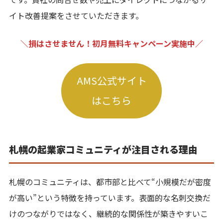
イト改善提案をさせていただきます。
＼損はさせません！初月無料キャンペーン実施中／
AMS公式サイト
はこちら
札幌の起業家コミュニティが注目される理由
札幌のコミュニティは、都市部と比べて“小規模だが密度
が高い”という特徴を持っています。表面的な名刺交換だ
けのつながりではなく、継続的な関係性が築きやすいこ