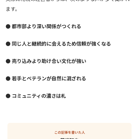
ます。
● 都市部より深い関係がつくれる
● 同じ人と継続的に会えるため信頼が強くなる
● 売り込みより助け合い文化が強い
● 若手とベテランが自然に混ざれる
● コミュニティの濃さは札
この記事を書いた人