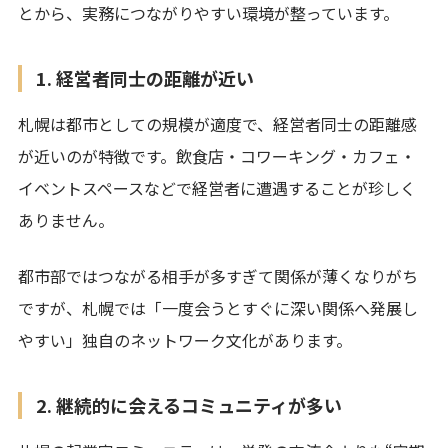
とから、実務につながりやすい環境が整っています。
1. 経営者同士の距離が近い
札幌は都市としての規模が適度で、経営者同士の距離感
が近いのが特徴です。飲食店・コワーキング・カフェ・
イベントスペースなどで経営者に遭遇することが珍しく
ありません。
都市部ではつながる相手が多すぎて関係が薄くなりがち
ですが、札幌では「一度会うとすぐに深い関係へ発展し
やすい」独自のネットワーク文化があります。
2. 継続的に会えるコミュニティが多い