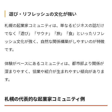
遊び・リフレッシュの文化が強い
札幌の起業家コミュニティは、単なるビジネスの話だけ
でなく「遊び」「サウナ」「旅」「食」といったリフレ
ッシュ文化が強く、自然な関係構築がしやすいのが特徴
です。
体験がベースにあるコミュニティは、都市部より関係が
深まりやすく、協業や紹介が生まれやすい傾向がありま
す。
札幌の代表的な起業家コミュニティ例