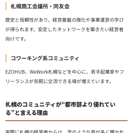
札幌商工会議所・同友会
歴史と信頼性があり、経営基盤の強化や事業運営の学び
が得られます。安定したネットワークを築きたい経営者
向けです。
コワーキング系コミュニティ
EZOHUB、WeWork札幌などを中心に、若手起業家やフ
リーランスが気軽に交流できる場が増えています。
札幌のコミュニティが“都市部より優れてい
る”と言える理由
実際に札幌の経営者からは、次のような声が多く聞かれ