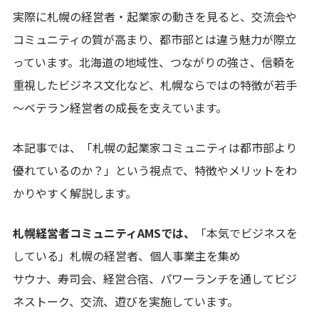
実際に札幌の経営者・起業家の動きを見ると、交流会や
コミュニティの質が高まり、都市部とは違う魅力が際立
っています。北海道の地域性、つながりの強さ、信頼を
重視したビジネス文化など、札幌ならではの特徴が若手
～ベテラン経営者の成長を支えています。
本記事では、「札幌の起業家コミュニティは都市部より
優れているのか？」という視点で、特徴やメリットをわ
かりやすく解説します。
札幌経営者コミュニティAMSでは、
「本気でビジネスを
している」札幌の経営者、個人事業主を集め
サウナ、寿司会、経営合宿、パワーランチを通してビジ
ネストーク、交流、遊びを実施しています。