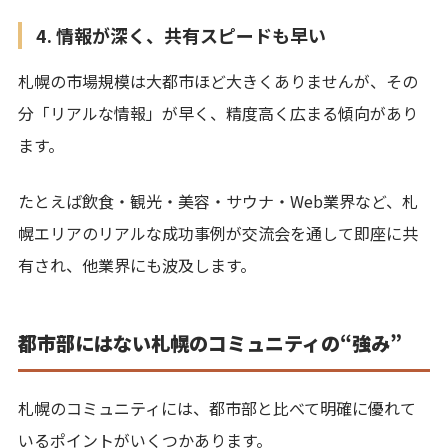
4. 情報が深く、共有スピードも早い
札幌の市場規模は大都市ほど大きくありませんが、その
分「リアルな情報」が早く、精度高く広まる傾向があり
ます。
たとえば飲食・観光・美容・サウナ・Web業界など、札
幌エリアのリアルな成功事例が交流会を通して即座に共
有され、他業界にも波及します。
都市部にはない札幌のコミュニティの“強み”
札幌のコミュニティには、都市部と比べて明確に優れて
いるポイントがいくつかあります。