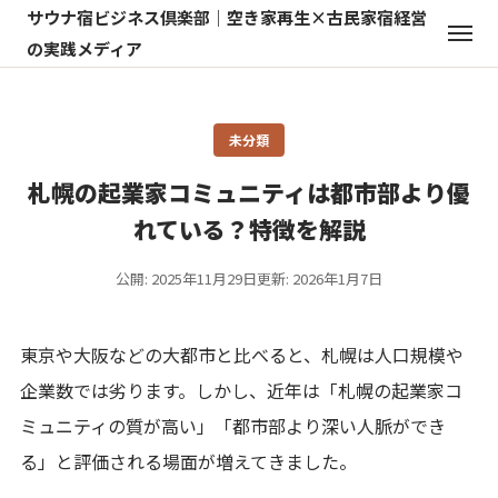
サウナ宿ビジネス倶楽部｜空き家再生×古民家宿経営
の実践メディア
未分類
札幌の起業家コミュニティは都市部より優
れている？特徴を解説
公開: 2025年11月29日
更新: 2026年1月7日
東京や大阪などの大都市と比べると、札幌は人口規模や
企業数では劣ります。しかし、近年は「札幌の起業家コ
ミュニティの質が高い」「都市部より深い人脈ができ
る」と評価される場面が増えてきました。