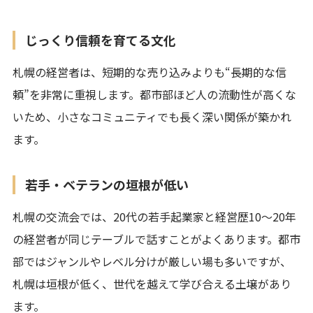
じっくり信頼を育てる文化
札幌の経営者は、短期的な売り込みよりも“長期的な信
頼”を非常に重視します。都市部ほど人の流動性が高くな
いため、小さなコミュニティでも長く深い関係が築かれ
ます。
若手・ベテランの垣根が低い
札幌の交流会では、20代の若手起業家と経営歴10〜20年
の経営者が同じテーブルで話すことがよくあります。都市
部ではジャンルやレベル分けが厳しい場も多いですが、
札幌は垣根が低く、世代を越えて学び合える土壌があり
ます。