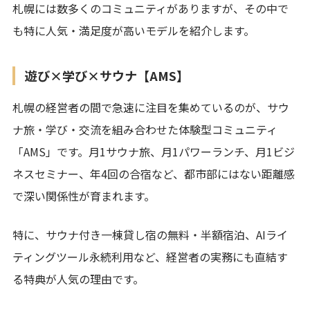
札幌には数多くのコミュニティがありますが、その中で
も特に人気・満足度が高いモデルを紹介します。
遊び×学び×サウナ【AMS】
札幌の経営者の間で急速に注目を集めているのが、サウ
ナ旅・学び・交流を組み合わせた体験型コミュニティ
「AMS」です。月1サウナ旅、月1パワーランチ、月1ビジ
ネスセミナー、年4回の合宿など、都市部にはない距離感
で深い関係性が育まれます。
特に、サウナ付き一棟貸し宿の無料・半額宿泊、AIライ
ティングツール永続利用など、経営者の実務にも直結す
る特典が人気の理由です。