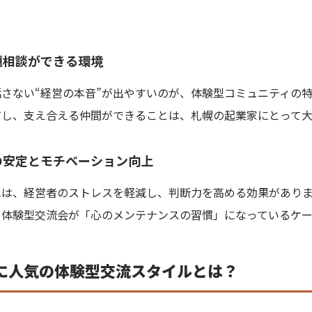
課題相談ができる環境
さない“経営の本音”が出やすいのが、体験型コミュニティの
有し、支え合える仲間ができることは、札幌の起業家にとって大
面の安定とモチベーション向上
には、経営者のストレスを軽減し、判断力を高める効果があり
、体験型交流会が「心のメンテナンスの習慣」になっているケー
に人気の体験型交流スタイルとは？