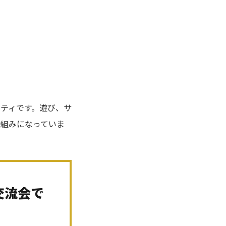
ニティです。遊び、サ
仕組みになっていま
交流会で