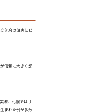
型交流会は確実にビ
」が信頼に大きく影
実際、札幌ではサ
が生まれた例が多数