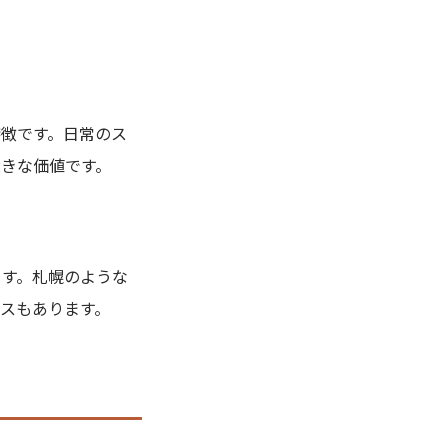
特徴です。日常のス
きな価値です。
ます。札幌のような
スもあります。