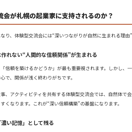
流会が札幌の起業家に支持されるのか？
なり、体験型交流会には“深いつながりが自然に生まれる理由
では作れない“人間的な信頼関係”が生まれる
、「信頼を築けるかどうか」が最も重要視されます。しかし、
中心で、関係が浅く終わりがちです。
食事、アクティビティを共有する体験型交流会では、自然体で会
すくなります。これが“深い信頼構築”の基盤になります。
は「濃い記憶」として残る