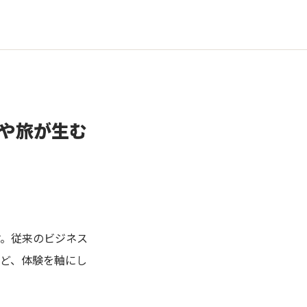
や旅が生む
す。従来のビジネス
ど、体験を軸にし