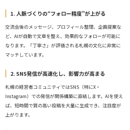
1. 人脈づくりの“フォロー精度”が上がる
交流会後のメッセージ、プロフィール整理、企画提案な
ど、AIが自動で文章を整え、効果的なフォローが可能に
なります。「丁寧さ」が評価される札幌の文化に非常に
マッチしています。
2. SNS発信が高速化し、影響力が高まる
札幌の経営者コミュニティではSNS（特にX・
Instagram）での発信が関係構築に直結します。AIを使え
ば、短時間で質の高い投稿を大量に生成でき、注目度が
上がります。