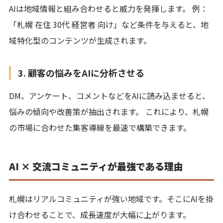
AIは地域情報と組み合わせると威力を発揮します。 例：
「札幌 在住 30代 経営者 向け」など条件を与えると、地
域特化型のコンテンツが生成されます。
3. 顧客の悩みをAIに分析させる
DM、アンケート、コメントなどをAIに読み込ませると、
悩みの傾向や改善策が抽出されます。 これにより、札幌
の市場に合わせた集客導線を最速で構築できます。
AI × 交流コミュニティが最強である理由
札幌はリアルコミュニティが強い地域です。そこにAIを掛
け合わせることで、成長速度が大幅に上がります。