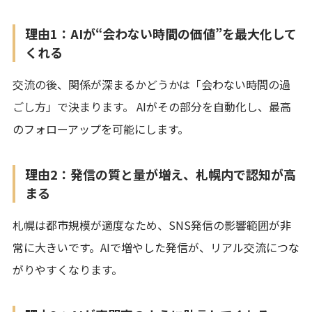
理由1：AIが“会わない時間の価値”を最大化して
くれる
交流の後、関係が深まるかどうかは「会わない時間の過
ごし方」で決まります。 AIがその部分を自動化し、最高
のフォローアップを可能にします。
理由2：発信の質と量が増え、札幌内で認知が高
まる
札幌は都市規模が適度なため、SNS発信の影響範囲が非
常に大きいです。AIで増やした発信が、リアル交流につな
がりやすくなります。