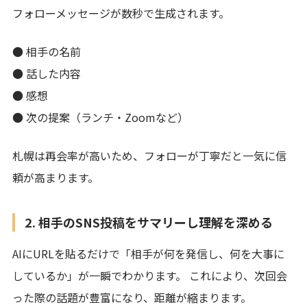
フォローメッセージが数秒で生成されます。
● 相手の名前
● 話した内容
● 感想
● 次の提案（ランチ・Zoomなど）
札幌は再会率が高いため、フォローが丁寧だと一気に信
頼が高まります。
2. 相手のSNS投稿をサマリーし理解を深める
AIにURLを貼るだけで「相手が何を発信し、何を大事に
しているか」が一瞬でわかります。 これにより、次回会
った際の話題が豊富になり、距離が縮まります。