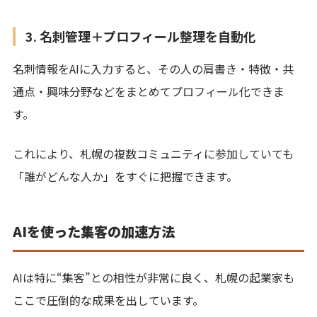
3. 名刺管理＋プロフィール整理を自動化
名刺情報をAIに入力すると、その人の肩書き・特徴・共
通点・興味分野などをまとめてプロフィール化できま
す。
これにより、札幌の複数コミュニティに参加していても
「誰がどんな人か」をすぐに把握できます。
AIを使った集客の加速方法
AIは特に“集客”との相性が非常に良く、札幌の起業家も
ここで圧倒的な成果を出しています。