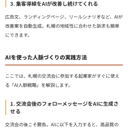
3. 集客導線をAIが改善し続けてくれる
広告文、ランディングページ、リールシナリオなど、AIが
改善案を自動生成。札幌の地域性に合わせた訴求も簡単
にできます。
AIを使った人脈づくりの実践方法
ここでは、札幌の交流会に参加する起業家がすぐに使え
る「AI人脈戦略」を解説します。
1. 交流会後のフォローメッセージをAIに生成さ
せる
交流会の後こそ勝負。AIに以下を入力すると、高品質の