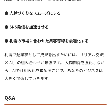
● 人脈づくりをスムーズにする
● SNS発信を加速させる
● 札幌の市場に合わせた集客導線を最適化する
札幌で起業家として成果を出すためには、「リアル交流
× AI」の組み合わせが最強です。 人間関係を強化しなが
ら、AIで仕組み化を進めることで、あなたのビジネスは
大きく加速していきます。
Q&A