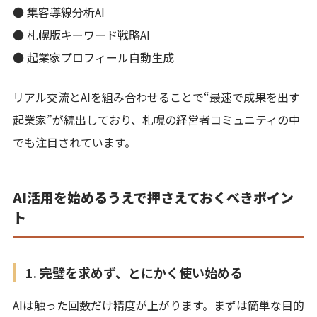
● 集客導線分析AI
● 札幌版キーワード戦略AI
● 起業家プロフィール自動生成
リアル交流とAIを組み合わせることで“最速で成果を出す
起業家”が続出しており、札幌の経営者コミュニティの中
でも注目されています。
AI活用を始めるうえで押さえておくべきポイン
ト
1. 完璧を求めず、とにかく使い始める
AIは触った回数だけ精度が上がります。まずは簡単な目的