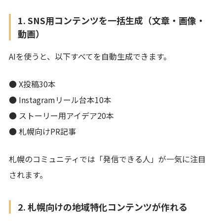
1. SNS用コンテンツを一括生成（文章・画像・
動画）
AIを使うと、以下すべてを自動生成できます。
● X投稿30本
● Instagramリール台本10本
● ストーリー用アイデア20本
● 札幌向けPR記事
札幌のコミュニティでは「発信できる人」が一気に注目
されます。
2. 札幌向けの地域特化コンテンツが作れる