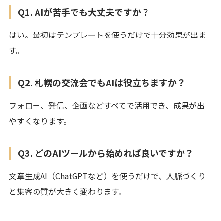
Q1. AIが苦手でも大丈夫ですか？
はい。最初はテンプレートを使うだけで十分効果が出ま
す。
Q2. 札幌の交流会でもAIは役立ちますか？
フォロー、発信、企画などすべてで活用でき、成果が出
やすくなります。
Q3. どのAIツールから始めれば良いですか？
文章生成AI（ChatGPTなど）を使うだけで、人脈づくり
と集客の質が大きく変わります。