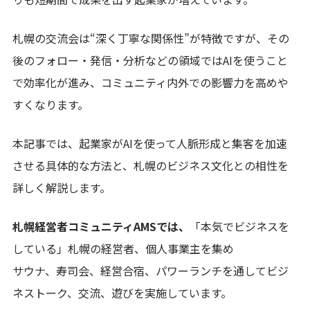
札幌の交流会は“深く丁寧な関係性”が特徴ですが、その
後のフォロー・発信・分析などの領域ではAIを使うこと
で効率化が進み、コミュニティ内外での影響力を高めや
すくなります。
本記事では、起業家がAIを使って人脈形成と集客を加速
させる具体的な方法と、札幌のビジネス文化との相性を
詳しく解説します。
札幌経営者コミュニティAMSでは、
「本気でビジネスを
している」札幌の経営者、個人事業主を集め
サウナ、寿司会、経営合宿、パワーランチを通してビジ
ネストーク、交流、遊びを実施しています。