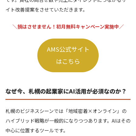
イト改善提案をさせていただきます。
＼損はさせません！初月無料キャンペーン実施中／
AMS公式サイト
はこちら
なぜ今、札幌の起業家にAI活用が必須なのか？
札幌のビジネスシーンでは「地域密着×オンライン」の
ハイブリッド戦略が一般的になりつつあります。AIはその
中心に位置するツールです。