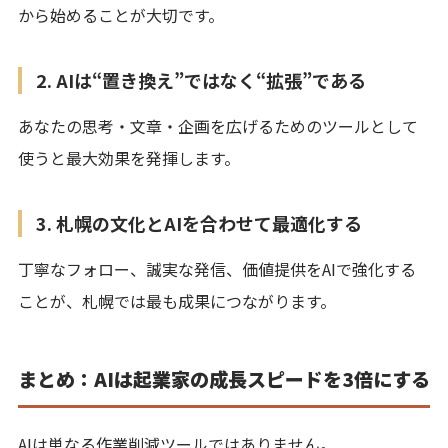
から始めることが大切です。
2. AIは“置き換え”ではなく“拡張”である
あなたの思考・文章・企画を広げるためのツールとして
使うと最大効果を発揮します。
3. 札幌の文化とAIを合わせて最適化する
丁寧なフォロー、誠実な発信、価値提供をAIで強化する
ことが、札幌では最も成果につながります。
まとめ：AIは起業家の成長スピードを3倍にする
AIは単なる作業削減ツールではありません。