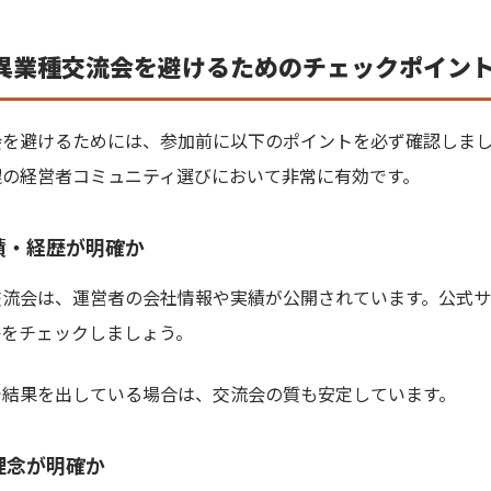
異業種交流会を避けるためのチェックポイン
会を避けるためには、参加前に以下のポイントを必ず確認しま
幌の経営者コミュニティ選びにおいて非常に有効です。
績・経歴が明確か
流会は、運営者の会社情報や実績が公開されています。公式サ
かをチェックしましょう。
で結果を出している場合は、交流会の質も安定しています。
理念が明確か