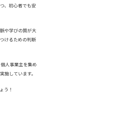
つ、初心者でも安
人脈や学びの質が大
つけるための判断
、個人事業主を集め
実施しています。
ょう！