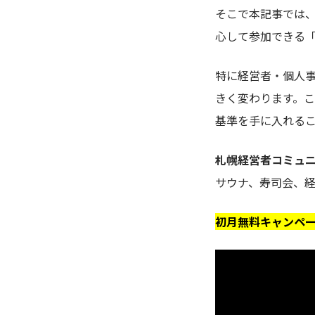
そこで本記事では
心して参加できる
特に経営者・個人
きく変わります。
基準を手に入れる
札幌経営者コミュニ
サウナ、寿司会、
初月無料キャンペ