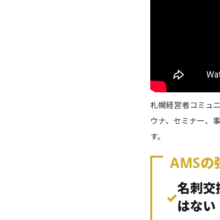
札幌経営者コミュニ
ウナ、セミナー、
す。
AMSの
名刺交
✓
はない