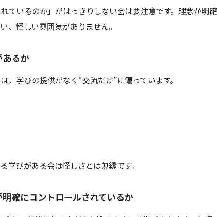
されているのか」がはっきりしない会は要注意です。理念が明確
揃い、怪しい雰囲気がありません。
があるか
は、学びの提供がなく“交流だけ”に偏っています。
ー
がる学びがある会は怪しさとは無縁です。
が明確にコントロールされているか