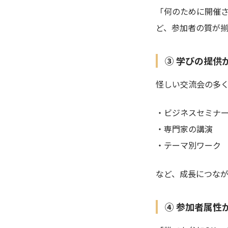
「何のために開催
ど、参加者の質が
③ 学びの提供
怪しい交流会の多く
・ビジネスセミナ
・専門家の講演
・テーマ別ワーク
など、成長につな
④ 参加者属性