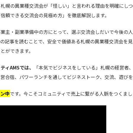
、札幌の異業種交流会が「怪しい」と言われる理由を明確にしつ
「信頼できる交流会の見極め方」を徹底解説します。
事業主・副業準備中の方にとって、選ぶ交流会しだいで今後の
この記事を読むことで、安全で価値ある札幌の異業種交流会を見
ことができます。
ティAMSでは、
「本気でビジネスをしている」札幌の経営者
経営合宿、パワーランチを通してビジネストーク、交流、遊びを
ーン中
です。今こそコミュニティで売上に繋がる人脈をつくまし