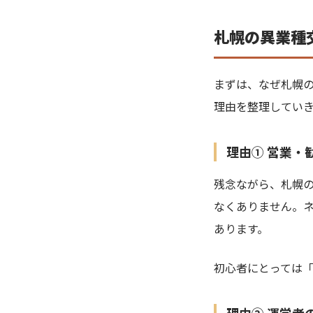
札幌の異業種
まずは、なぜ札幌
理由を整理してい
理由① 営業・
残念ながら、札幌の
なくありません。
あります。
初心者にとっては
理由② 運営者