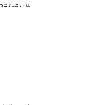
なコミュニティほ