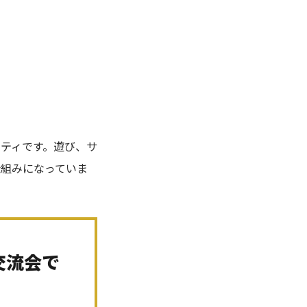
ニティです。遊び、サ
仕組みになっていま
交流会で