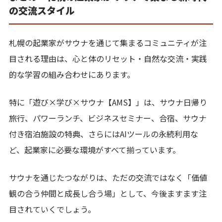
の交流スタイル
札幌の起業家がサウナを通じて集まるコミュニティが注
目される理由は、心と体のリセット・自然な交流・実践
的な学習の組み合わせにあります。
特に「遊び×学び×サウナ【AMS】」は、サウナ日帰り
旅行、パワーランチ、ビジネスセミナー、合宿、サウナ
付き宿泊施設の特典、さらにはAIツールの永続利用な
ど、起業家に必要な環境がすべて揃っています。
サウナを通じたつながりは、ただの交流ではなく「価値
観の合う仲間と成長し合う場」として、今後ますます注
目されていくでしょう。