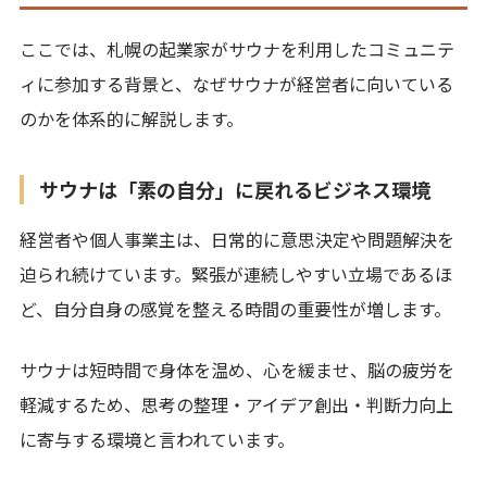
ここでは、札幌の起業家がサウナを利用したコミュニテ
ィに参加する背景と、なぜサウナが経営者に向いている
のかを体系的に解説します。
サウナは「素の自分」に戻れるビジネス環境
経営者や個人事業主は、日常的に意思決定や問題解決を
迫られ続けています。緊張が連続しやすい立場であるほ
ど、自分自身の感覚を整える時間の重要性が増します。
サウナは短時間で身体を温め、心を緩ませ、脳の疲労を
軽減するため、思考の整理・アイデア創出・判断力向上
に寄与する環境と言われています。