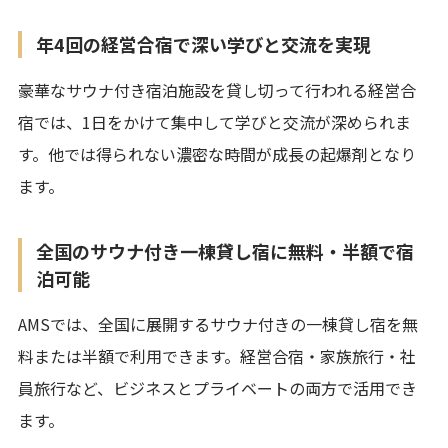
年4回の経営合宿で深い学びと交流を実現
豪華なサウナ付き宿泊施設を貸し切って行われる経営合
宿では、1日をかけて集中して学びと交流が深められま
す。他では得られない濃密な時間が成長の起爆剤となり
ます。
全国のサウナ付き一棟貸し宿に無料・半額で宿
泊可能
AMSでは、全国に展開するサウナ付きの一棟貸し宿を無
料または半額で利用できます。経営合宿・家族旅行・社
員旅行など、ビジネスとプライベートの両方で活用でき
ます。