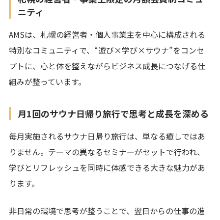
ニティ
AMSは、札幌の経営者・個人事業主を中心に構成される
特別なコミュニティで、“遊び×学び×サウナ”をコンセ
プトに、心と体を整えながらビジネス成長につなげる仕
組みが整っています。
月1回のサウナ日帰り旅行で思考と成長を深める
毎月実施されるサウナ日帰り旅行は、単なる癒しではあ
りません。テーマの異なるセミナーがセットで行われ、
学びとリフレッシュを同時に体感できる大きな魅力があ
ります。
非日常の環境で思考が整うことで、翌日からの仕事の進