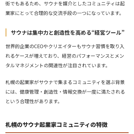
街でもあるため、サウナを媒介としたコミュニティは起
業家にとって合理的な交流手段の一つになっています。
サウナは集中力と創造性を高める“経営ツール”
世界的企業のCEOやクリエイターもサウナ習慣を取り入
れるケースが増えており、経営のパフォーマンスとメン
タルマネジメントの関連性が注目されています。
札幌の起業家がサウナで集まるコミュニティを選ぶ背景
には、健康管理・創造性・情報交換が一度に満たされる
という合理性があります。
札幌のサウナ起業家コミュニティの特徴