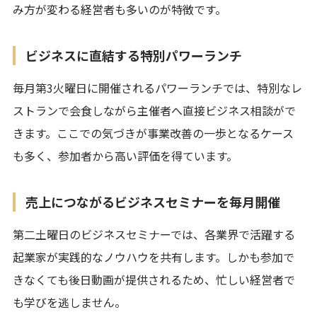
み方が変わる経営者も多いのが特徴です。
ビジネスに直結する特別パワーランチ
毎月第3火曜日に開催されるパワーランチでは、特別なレ
ストランで会食しながら主催者へ直接ビジネス相談がで
きます。ここでの気づきが事業改善の一歩となるケース
も多く、参加者から高い評価を得ています。
売上につながるビジネスセミナーを毎月開催
第二土曜日のビジネスセミナーでは、各業界で活躍する
起業家が実践的なノウハウを共有します。しかも参加で
きなくても後日動画が提供されるため、忙しい経営者で
も学びを逃しません。