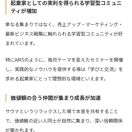
起業家としての実利を得られる学習型コミュニ
ティが増加
単なる集まりではなく、売上アップ・マーケティング・
最新ビジネス戦略に触れられる学習型コミュニティが好
まれています。
特にAMSのように、毎月テーマを変えたセミナーを開催
し、実践的なノウハウを提供する場は「学びと交流」を
求める起業家にとって理想的な環境といえます。
価値観の合う仲間が集まり成長が加速
サウナというリラックスした場で本音を共有すること
で、価値観の近い人同士が自然に集まり、深い信頼関係
が築かれます。