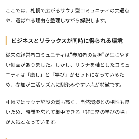
ここでは、札幌で広がるサウナ型コミュニティの共通点
や、選ばれる理由を整理しながら解説します。
ビジネスとリラックスが同時に得られる環境
従来の経営者コミュニティは“参加者の負担”が生じやす
い側面がありました。しかし、サウナを軸としたコミュ
ニティは「癒し」と「学び」がセットになっているた
め、参加が生活リズムに馴染みやすい点が特徴です。
札幌ではサウナ施設の質も高く、自然環境との相性も良
いため、時間を忘れて集中できる「非日常の学びの場」
が人気となっています。