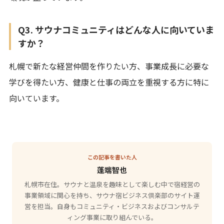
Q3. サウナコミュニティはどんな人に向いていま
すか？
札幌で新たな経営仲間を作りたい方、事業成長に必要な
学びを得たい方、健康と仕事の両立を重視する方に特に
向いています。
この記事を書いた人
蓬端智也
札幌市在住。サウナと温泉を趣味として楽しむ中で宿経営の
事業領域に関心を持ち、サウナ宿ビジネス倶楽部のサイト運
営を担当。自身もコミュニティ・ビジネスおよびコンサルテ
ィング事業に取り組んでいる。