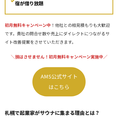
✓
宿が借り放題
初月無料キャンペーン中
！他社との相見積もりも大歓迎
です。貴社の問合せ数や売上にダイレクトにつながるサ
イト改善提案をさせていただきます。
＼損はさせません！初月無料キャンペーン実施中／
AMS公式サイト
はこちら
札幌で起業家がサウナに集まる理由とは？