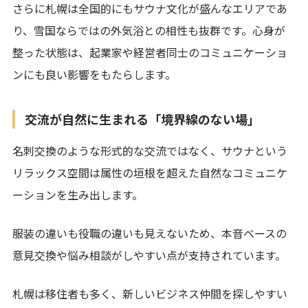
さらに札幌は全国的にもサウナ文化が盛んなエリアであ
り、雪国ならではの外気浴との相性も抜群です。心身が
整った状態は、起業家や経営者同士のコミュニケーショ
ンにも良い影響をもたらします。
交流が自然に生まれる「境界線のない場」
名刺交換のような形式的な交流ではなく、サウナという
リラックス空間は属性の垣根を超えた自然なコミュニケ
ーションを生み出します。
服装の違いも役職の違いも見えないため、本音ベースの
意見交換や悩み相談がしやすい点が支持されています。
札幌は移住者も多く、新しいビジネス仲間を探しやすい