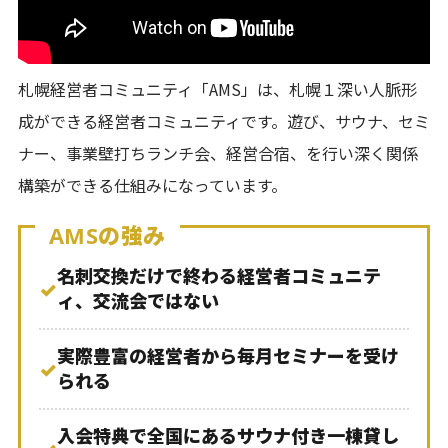
札幌経営者コミュニティ「AMS」は、札幌１深い人脈形
成ができる経営者コミュニティです。遊び、サウナ、セミ
ナー、事業壁打ちランチ会、経営合宿、を行い深く関係
構築ができる仕組みになっています。
AMSの強み
名刺交換だけで終わる経営者コミュニテ
✓
ィ、交流会ではない
実際豊富の経営者から毎月セミナーを受け
✓
られる
入会特典で全国にあるサウナ付き一棟貸し