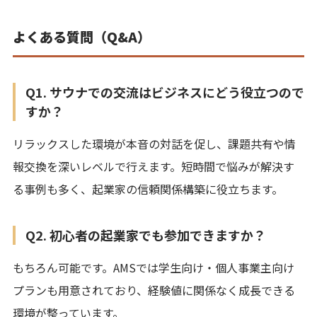
よくある質問（Q&A）
Q1. サウナでの交流はビジネスにどう役立つので
すか？
リラックスした環境が本音の対話を促し、課題共有や情
報交換を深いレベルで行えます。短時間で悩みが解決す
る事例も多く、起業家の信頼関係構築に役立ちます。
Q2. 初心者の起業家でも参加できますか？
もちろん可能です。AMSでは学生向け・個人事業主向け
プランも用意されており、経験値に関係なく成長できる
環境が整っています。