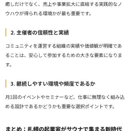
癒しだけでなく、売上や事業拡大に直結する実践的なノ
ウハウが得られる環境かが最も重要です。
2. 主催者の信頼性と実績
コミュニティを運営する組織の実績や価値観が明確であ
ることは、安心して参加するための大きな要素になりま
す。
3. 継続しやすい環境や頻度であるか
月1回のイベントやセミナーなど、仕事に無理なく組み込
める設計であるかどうかも重要な選択ポイントです。
まとめ：札幌の起業家がサウナで集まる新時代