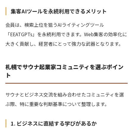
集客AIツールを永続利用できるメリット
会員は、検索上位を狙うAIライティングツール
「EEATGPTs」を永続利用できます。Web集客の効率化に
大きく貢献し、経営者にとって強力な武器となります。
札幌でサウナ起業家コミュニティを選ぶポイン
ト
サウナとビジネス交流を組み合わせたコミュニティを選
ぶ際、特に重要な判断基準について整理します。
1. ビジネスに直結する学びがあるか