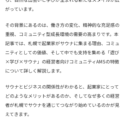
がっています。
その背景にあるのは、働き方の変化、精神的な充足感の
重視、コミュニティ型成長環境の需要の高まりです。本
記事では、札幌で起業家がサウナに集まる理由、コミュ
ニティとしての価値、そして中でも支持を集める「遊び
×学び×サウナ」の経営者向けコミュニティAMSの特徴
について詳しく解説します。
サウナとビジネスの関係性がわかると、起業家にとって
どのようなメリットがあるのか、そしてなぜ多くの経営
者が札幌でサウナを通じてつながり始めているのかが見
えてきます。