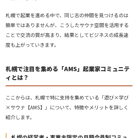
札幌で起業を進める中で、同じ志の仲間を見つけるのは
簡単ではありませんが、こうしたサウナ空間を活用する
ことで交流の質が高まり、結果としてビジネスの成長速
度も上がっていきます。
札幌で注目を集める「AMS」起業家コミュニテ
ィとは？
ここからは、札幌で特に支持を集めている「遊び×学び
×サウナ【AMS】」について、特徴やメリットを詳しく
紹介します。
札幌の経営者・事業主限定の月額会員制コミュ