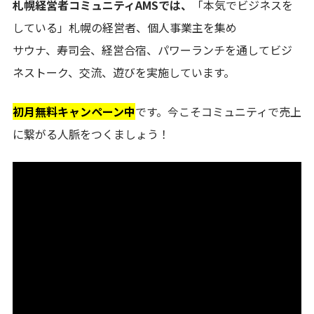
札幌経営者コミュニティAMSでは、
「本気でビジネスを
している」札幌の経営者、個人事業主を集め
サウナ、寿司会、経営合宿、パワーランチを通してビジ
ネストーク、交流、遊びを実施しています。
初月無料キャンペーン中
です。今こそコミュニティで売上
に繋がる人脈をつくましょう！