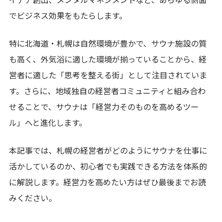
でビジネス効果をもたらします。
特に北海道・札幌は自然環境が豊かで、サウナ施設の質
も高く、外気浴に適した環境が揃っていることから、経
営者に適した「思考を整える街」として注目されていま
す。さらに、地域独自の経営者コミュニティと組み合わ
せることで、サウナは「経営力そのものを高めるツー
ル」へと進化します。
本記事では、札幌の経営者がどのようにサウナを仕事に
活かしているのか、初心者でも実践できる方法を体系的
に解説します。経営力を高めたい方はぜひ最後までお読
みください。