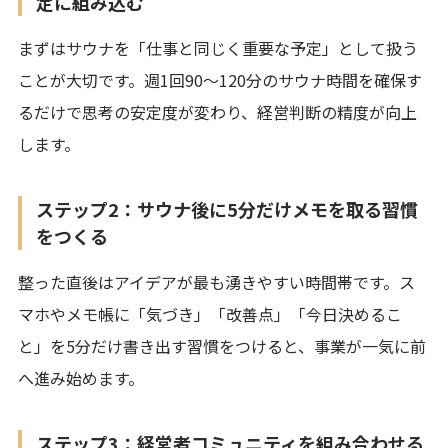
定に組み込む
まずはサウナを「仕事と同じく重要な予定」として扱う
ことが大切です。週1回90〜120分のサウナ時間を確保す
るだけで思考の安定度が変わり、経営判断の精度が向上
します。
ステップ2：サウナ後に5分だけメモを取る習慣
をつくる
整った直後はアイデアが最も湧きやすい時間帯です。ス
マホやメモ帳に「気づき」「改善点」「今日決めるこ
と」を5分だけ書き出す習慣をつけると、事業が一気に前
へ進み始めます。
ステップ3：経営者コミュニティを組み合わせる