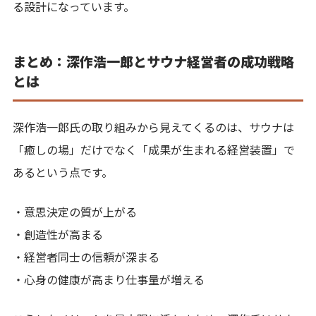
る設計になっています。
まとめ：深作浩一郎とサウナ経営者の成功戦略
とは
深作浩一郎氏の取り組みから見えてくるのは、サウナは
「癒しの場」だけでなく「成果が生まれる経営装置」で
あるという点です。
・意思決定の質が上がる
・創造性が高まる
・経営者同士の信頼が深まる
・心身の健康が高まり仕事量が増える