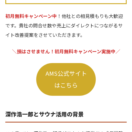
初月無料キャンペーン中
！他社との相見積もりも大歓迎
です。貴社の問合せ数や売上にダイレクトにつながるサ
イト改善提案をさせていただきます。
＼損はさせません！初月無料キャンペーン実施中／
AMS公式サイト
はこちら
深作浩一郎とサウナ活用の背景