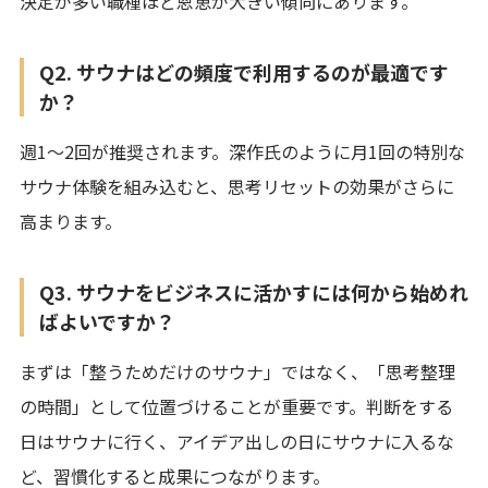
決定が多い職種ほど恩恵が大きい傾向にあります。
Q2. サウナはどの頻度で利用するのが最適です
か？
週1～2回が推奨されます。深作氏のように月1回の特別な
サウナ体験を組み込むと、思考リセットの効果がさらに
高まります。
Q3. サウナをビジネスに活かすには何から始めれ
ばよいですか？
まずは「整うためだけのサウナ」ではなく、「思考整理
の時間」として位置づけることが重要です。判断をする
日はサウナに行く、アイデア出しの日にサウナに入るな
ど、習慣化すると成果につながります。