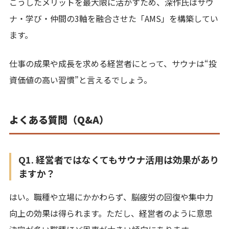
こうしたメリットを最大限に活かすため、深作氏はサウ
ナ・学び・仲間の3軸を融合させた「AMS」を構築してい
ます。
仕事の成果や成長を求める経営者にとって、サウナは“投
資価値の高い習慣”と言えるでしょう。
よくある質問（Q&A）
Q1. 経営者ではなくてもサウナ活用は効果があり
ますか？
はい。職種や立場にかかわらず、脳疲労の回復や集中力
向上の効果は得られます。ただし、経営者のように意思