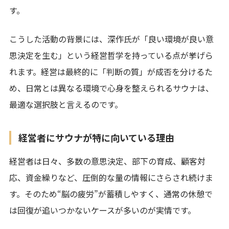
す。
こうした活動の背景には、深作氏が「良い環境が良い意
思決定を生む」という経営哲学を持っている点が挙げら
れます。経営は最終的に「判断の質」が成否を分けるた
め、日常とは異なる環境で心身を整えられるサウナは、
最適な選択肢と言えるのです。
経営者にサウナが特に向いている理由
経営者は日々、多数の意思決定、部下の育成、顧客対
応、資金繰りなど、圧倒的な量の情報にさらされ続けま
す。そのため“脳の疲労”が蓄積しやすく、通常の休憩で
は回復が追いつかないケースが多いのが実情です。