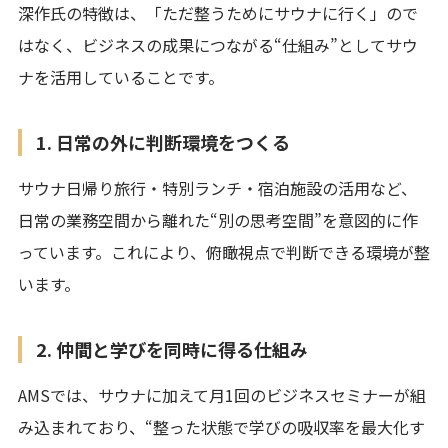
深作氏の特徴は、「ただ整うためにサウナに行く」ので
はなく、ビジネスの成果につながる“仕組み”としてサウ
ナを活用していることです。
1. 日常の外に判断環境をつくる
サウナ日帰り旅行・特別ランチ・宿泊施設の活用など、
日常の業務空間から離れた“別の思考空間”を意図的に作
っています。これにより、俯瞰視点で判断できる環境が整
います。
2. 仲間と学びを同時に得る仕組み
AMSでは、サウナに加えて月1回のビジネスセミナーが組
み込まれており、“整った状態で学びの吸収率を最大化す