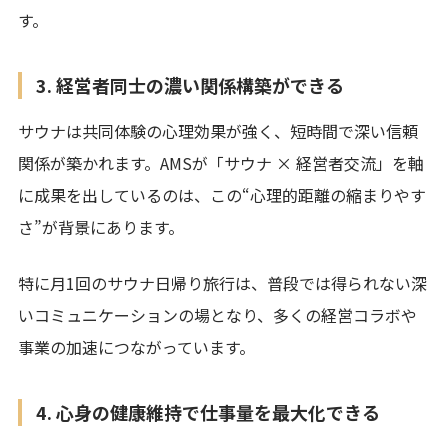
す。
3. 経営者同士の濃い関係構築ができる
サウナは共同体験の心理効果が強く、短時間で深い信頼
関係が築かれます。AMSが「サウナ × 経営者交流」を軸
に成果を出しているのは、この“心理的距離の縮まりやす
さ”が背景にあります。
特に月1回のサウナ日帰り旅行は、普段では得られない深
いコミュニケーションの場となり、多くの経営コラボや
事業の加速につながっています。
4. 心身の健康維持で仕事量を最大化できる