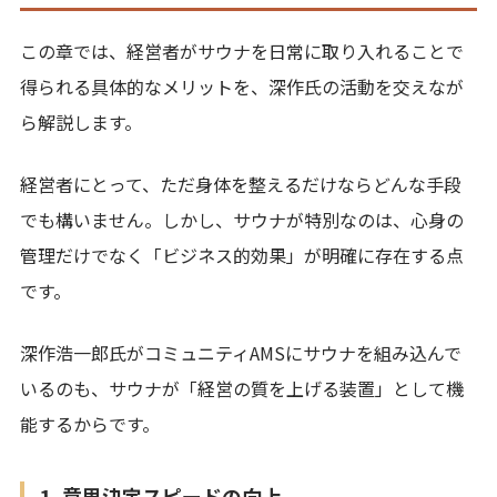
この章では、経営者がサウナを日常に取り入れることで
得られる具体的なメリットを、深作氏の活動を交えなが
ら解説します。
経営者にとって、ただ身体を整えるだけならどんな手段
でも構いません。しかし、サウナが特別なのは、心身の
管理だけでなく「ビジネス的効果」が明確に存在する点
です。
深作浩一郎氏がコミュニティAMSにサウナを組み込んで
いるのも、サウナが「経営の質を上げる装置」として機
能するからです。
1. 意思決定スピードの向上