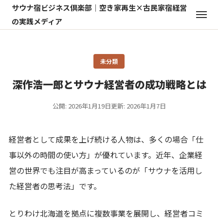
サウナ宿ビジネス倶楽部｜空き家再生×古民家宿経営
の実践メディア
未分類
深作浩一郎とサウナ経営者の成功戦略とは
公開: 2026年1月19日
更新: 2026年1月7日
経営者として成果を上げ続ける人物は、多くの場合「仕
事以外の時間の使い方」が優れています。近年、企業経
営の世界でも注目が高まっているのが「サウナを活用し
た経営者の思考法」です。
とりわけ北海道を拠点に複数事業を展開し、経営者コミ