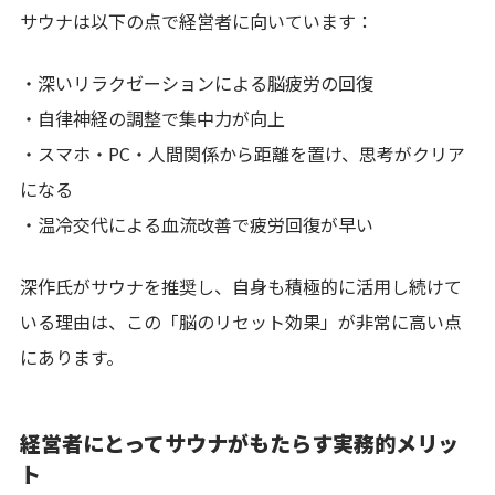
サウナは以下の点で経営者に向いています：
・深いリラクゼーションによる脳疲労の回復
・自律神経の調整で集中力が向上
・スマホ・PC・人間関係から距離を置け、思考がクリア
になる
・温冷交代による血流改善で疲労回復が早い
深作氏がサウナを推奨し、自身も積極的に活用し続けて
いる理由は、この「脳のリセット効果」が非常に高い点
にあります。
経営者にとってサウナがもたらす実務的メリッ
ト