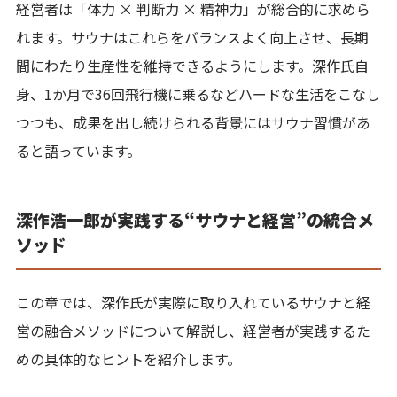
経営者は「体力 × 判断力 × 精神力」が総合的に求めら
れます。サウナはこれらをバランスよく向上させ、長期
間にわたり生産性を維持できるようにします。深作氏自
身、1か月で36回飛行機に乗るなどハードな生活をこなし
つつも、成果を出し続けられる背景にはサウナ習慣があ
ると語っています。
深作浩一郎が実践する“サウナと経営”の統合メ
ソッド
この章では、深作氏が実際に取り入れているサウナと経
営の融合メソッドについて解説し、経営者が実践するた
めの具体的なヒントを紹介します。