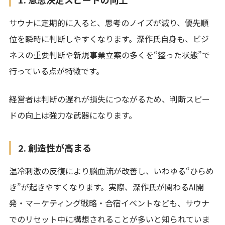
サウナに定期的に入ると、思考のノイズが減り、優先順
位を瞬時に判断しやすくなります。深作氏自身も、ビジ
ネスの重要判断や新規事業立案の多くを“整った状態”で
行っている点が特徴です。
経営者は判断の遅れが損失につながるため、判断スピー
ドの向上は強力な武器になります。
2. 創造性が高まる
温冷刺激の反復により脳血流が改善し、いわゆる“ひらめ
き”が起きやすくなります。実際、深作氏が関わるAI開
発・マーケティング戦略・合宿イベントなども、サウナ
でのリセット中に構想されることが多いと知られていま