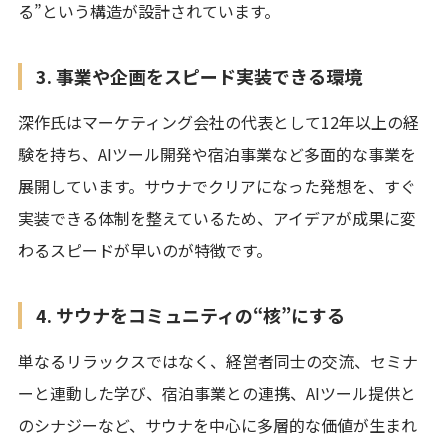
る”という構造が設計されています。
3. 事業や企画をスピード実装できる環境
深作氏はマーケティング会社の代表として12年以上の経
験を持ち、AIツール開発や宿泊事業など多面的な事業を
展開しています。サウナでクリアになった発想を、すぐ
実装できる体制を整えているため、アイデアが成果に変
わるスピードが早いのが特徴です。
4. サウナをコミュニティの“核”にする
単なるリラックスではなく、経営者同士の交流、セミナ
ーと連動した学び、宿泊事業との連携、AIツール提供と
のシナジーなど、サウナを中心に多層的な価値が生まれ