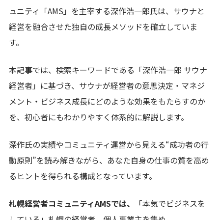
ュニティ「AMS」を主宰する深作浩一郎氏は、サウナと
経営を融合させた独自の成長メソッドを確立していま
す。
本記事では、検索キーワードである「深作浩一郎 サウナ
経営者」に基づき、サウナが経営者の意思決定・マネジ
メント・ビジネス成長にどのような効果をもたらすのか
を、初心者にもわかりやすく体系的に解説します。
深作氏の実績やコミュニティ運営から見える“成功者の行
動原則”を読み解きながら、あなた自身の仕事の質を高め
るヒントを得られる構成となっています。
札幌経営者コミュニティAMSでは、
「本気でビジネスを
している」札幌の経営者、個人事業主を集め