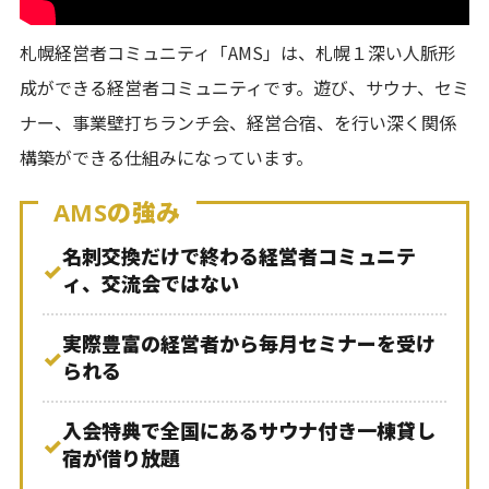
札幌経営者コミュニティ「AMS」は、札幌１深い人脈形
成ができる経営者コミュニティです。遊び、サウナ、セミ
ナー、事業壁打ちランチ会、経営合宿、を行い深く関係
構築ができる仕組みになっています。
AMSの強み
名刺交換だけで終わる経営者コミュニテ
✓
ィ、交流会ではない
実際豊富の経営者から毎月セミナーを受け
✓
られる
入会特典で全国にあるサウナ付き一棟貸し
✓
宿が借り放題