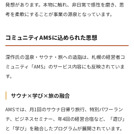
発想があります。本物に触れ、非日常で感性を磨き、思
考を柔軟にすることが事業の源泉となっています。
コミュニティAMSに込められた思想
深作氏の温泉・サウナ・旅への造詣は、札幌の経営者コ
ミュニティ「AMS」のサービス内容にも反映されていま
す。
サウナ×学び×旅の融合
AMSでは、月1回のサウナ日帰り旅行、特別パワーラン
チ、ビジネスセミナー、年4回の経営合宿など、「遊び」
と「学び」を融合したプログラムが展開されています。