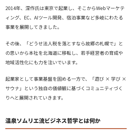
2014年、深作氏は東京で起業し、そこからWebマーケテ
ィング、EC、AIツール開発、宿泊事業など多岐にわたる
事業を展開してきました。
その後、「どうせ法人税を落とすなら故郷の札幌で」と
の思いから本社を北海道に移転し、若手経営者の育成や
地域活性化にも力を注いでいます。
起業家として事業基盤を固める一方で、「遊び × 学び ×
サウナ」という独自の価値観に基づくコミュニティづく
りへと展開されていきます。
温泉ソムリエ流ビジネス哲学とは何か