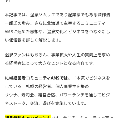
本記事では、温泉ソムリエであり起業家でもある深作浩
一郎氏の歩み、さらに北海道で主宰するコミュニティ
AMSに込めた思想や、温泉文化とビジネスをつなぐ新し
い価値観を詳しく解説します。
温泉ファンはもちろん、事業拡大や人生の質向上を求め
る経営者にとって大きなヒントとなる内容です。
札幌経営者コミュニティAMSでは、
「本気でビジネスを
している」札幌の経営者、個人事業主を集め
サウナ、寿司会、経営合宿、パワーランチを通してビジ
ネストーク、交流、遊びを実施しています。
初月無料キャンペーン中
です。今こそコミュニティで売上