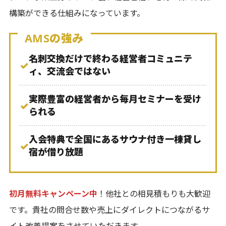
構築ができる仕組みになっています。
AMSの強み
名刺交換だけで終わる経営者コミュニテ
✓
ィ、交流会ではない
実際豊富の経営者から毎月セミナーを受け
✓
られる
入会特典で全国にあるサウナ付き一棟貸し
✓
宿が借り放題
初月無料キャンペーン中
！他社との相見積もりも大歓迎
です。貴社の問合せ数や売上にダイレクトにつながるサ
イト改善提案をさせていただきます。