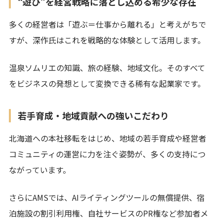
“遊び”を経営戦略に落とし込める希少な存在
多くの経営者は「遊ぶ＝仕事から離れる」と考えがちで
すが、深作氏はこれを戦略的な体験として活用します。
温泉ソムリエの知識、旅の経験、地域文化。そのすべて
をビジネスの発想として変換できる稀有な起業家です。
若手育成・地域貢献への強いこだわり
北海道への本社移転をはじめ、地域の若手育成や経営者
コミュニティの運営に力を注ぐ姿勢が、多くの支持につ
ながっています。
さらにAMSでは、AIライティングツールの無償提供、宿
泊施設の割引利用権、自社サービスのPR権など参加者メ