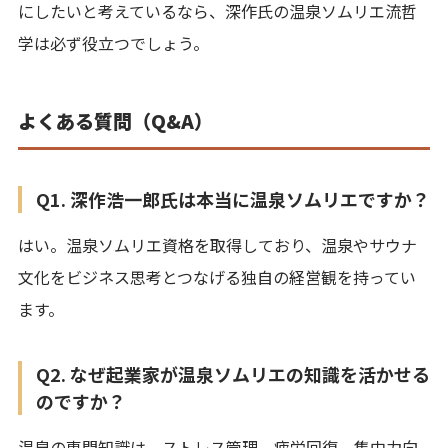
にしたいと考えているなら、深作氏の温泉ソムリエ流哲
学は必ず役立つでしょう。
よくある質問（Q&A）
Q1. 深作浩一郎氏は本当に温泉ソムリエですか？
はい。温泉ソムリエ資格を取得しており、温泉やサウナ
文化をビジネス思考とつなげる独自の経営観を持ってい
ます。
Q2. なぜ起業家が温泉ソムリエの知識を活かせる
のですか？
温泉の専門知識は、ストレス管理、疲労回復、集中力向