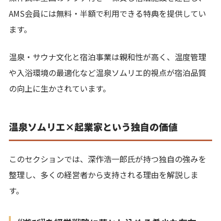
AMS会員には無料・半額で利用できる特典を提供してい
ます。
温泉・サウナ文化と宿泊事業は親和性が高く、温度管理
や入浴環境の最適化など温泉ソムリエ的視点が宿泊品質
の向上に生かされています。
温泉ソムリエ×起業家という独自の価値
このセクションでは、深作浩一郎氏が持つ独自の強みを
整理し、多くの経営者から支持される理由を解説しま
す。