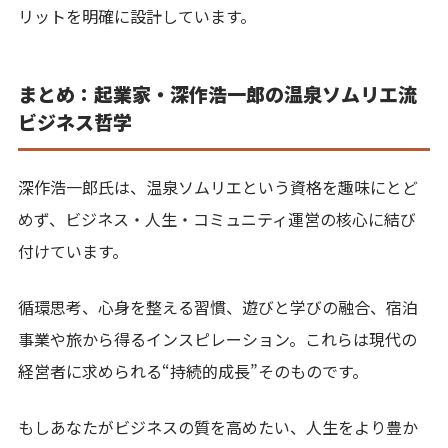
リットを明確に設計しています。
まとめ：起業家・深作浩一郎の温泉ソムリエ流
ビジネス哲学
深作浩一郎氏は、温泉ソムリエという資格を趣味にとど
めず、ビジネス・人生・コミュニティ運営の核心に結び
付けています。
循環思考、心身を整える習慣、遊びと学びの融合、宿泊
事業や旅から得るインスピレーション。これらは現代の
経営者に求められる“持続的成長”そのものです。
もしあなたがビジネスの質を高めたい、人生をより豊か