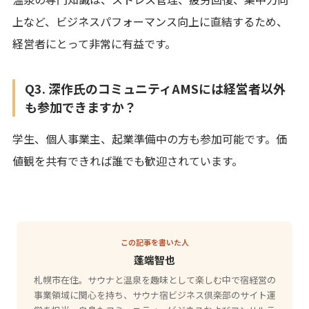
上など、ビジネスパフォーマンス向上に直結するため、
経営者にとって非常に有益です。
Q3. 深作氏のコミュニティAMSには経営者以外
も参加できますか？
学生、個人事業主、起業準備中の方も参加可能です。価
値観を共有できれば誰でも歓迎されています。
この記事を書いた人
蓬端智也
札幌市在住。サウナと温泉を趣味として楽しむ中で宿経営の
事業領域に関心を持ち、サウナ宿ビジネス倶楽部のサイト運