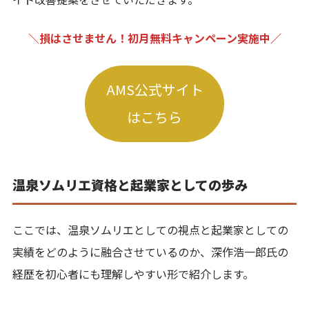
＼損はさせません！初月無料キャンペーン実施中／
AMS公式サイト
はこちら
温泉ソムリエ資格と起業家としての歩み
ここでは、温泉ソムリエとしての視点と起業家としての
実績をどのように融合させているのか、深作浩一郎氏の
経歴を初心者にも理解しやすい形で紹介します。