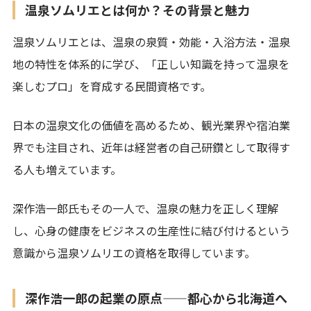
温泉ソムリエとは何か？その背景と魅力
温泉ソムリエとは、温泉の泉質・効能・入浴方法・温泉
地の特性を体系的に学び、「正しい知識を持って温泉を
楽しむプロ」を育成する民間資格です。
日本の温泉文化の価値を高めるため、観光業界や宿泊業
界でも注目され、近年は経営者の自己研鑽として取得す
る人も増えています。
深作浩一郎氏もその一人で、温泉の魅力を正しく理解
し、心身の健康をビジネスの生産性に結び付けるという
意識から温泉ソムリエの資格を取得しています。
深作浩一郎の起業の原点——都心から北海道へ