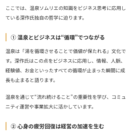
ここでは、温泉ソムリエの知識をビジネス思考に応用し
ている深作氏独自の哲学に迫ります。
① 温泉とビジネスは“循環”でつながる
温泉は「湯を循環させることで価値が保たれる」文化で
す。深作氏はこの点をビジネスに応用し、情報、人脈、
経験値、お金といったすべての循環が止まった瞬間に成
長も止まると語ります。
温泉を通じて“流れ続けること”の重要性を学び、コミュ
ニティ運営や事業拡大に活かしています。
② 心身の疲労回復は経営の加速を生む