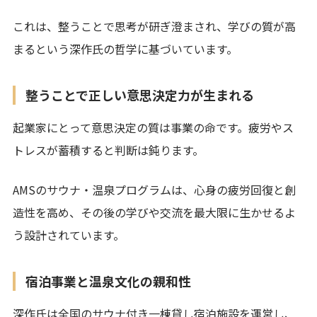
これは、整うことで思考が研ぎ澄まされ、学びの質が高
まるという深作氏の哲学に基づいています。
整うことで正しい意思決定力が生まれる
起業家にとって意思決定の質は事業の命です。疲労やス
トレスが蓄積すると判断は鈍ります。
AMSのサウナ・温泉プログラムは、心身の疲労回復と創
造性を高め、その後の学びや交流を最大限に生かせるよ
う設計されています。
宿泊事業と温泉文化の親和性
深作氏は全国のサウナ付き一棟貸し宿泊施設を運営し、