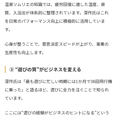
温泉ソムリエの知識では、疲労回復に適した温度、泉
質、入浴法が体系的に整理されています。深作氏はこれ
を日常のパフォーマンス向上に積極的に活用していま
す。
心身が整うことで、意思決定スピードが上がり、事業の
生産性も向上します。
③ “遊びの質”がビジネスを変える
深作氏は「最も遊びに忙しい時期には1か月で36回飛行機
に乗った」と語るほど、遊びに全力を注ぐことで知られ
ています。
ここには“遊びの経験がビジネスのヒントになる”という