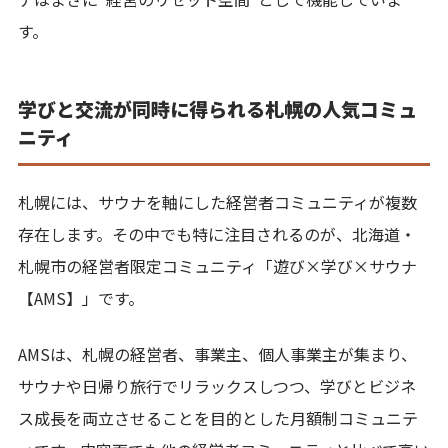
す。
学びと交流が同時に得られる札幌の人気コミュ
ニティ
札幌には、サウナを軸にした経営者コミュニティが複数
存在します。その中でも特に注目されるのが、北海道・
札幌市の経営者限定コミュニティ「遊び×学び×サウナ
【AMS】」です。
AMSは、札幌の経営者、事業主、個人事業主が集まり、
サウナや日帰り旅行でリラックスしつつ、学びとビジネ
ス成長を両立させることを目的とした月額制コミュニテ