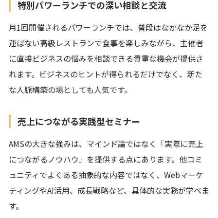
特別パワーランチでの深い相談と交流
月1回開催されるパワーランチでは、普段はなかなか足を
運ばない高級レストランで食事を楽しみながら、主催者
に直接ビジネスの悩みを相談できる貴重な機会が提供さ
れます。ビジネスのヒントが得られるだけでなく、新た
な人脈構築の場としても人気です。
売上につながる実践型セミナー
AMSの大きな強みは、マインド論ではなく「実際に売上
につながるノウハウ」を提供する点にあります。他コミ
ュニティでよくある抽象的な内容ではなく、Webマーケ
ティングやAI活用、成長戦略など、具体的な実務が学べま
す。