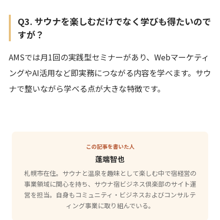
Q3. サウナを楽しむだけでなく学びも得たいので
すが？
AMSでは月1回の実践型セミナーがあり、Webマーケティ
ングやAI活用など即実務につながる内容を学べます。サウ
ナで整いながら学べる点が大きな特徴です。
この記事を書いた人
蓬端智也
札幌市在住。サウナと温泉を趣味として楽しむ中で宿経営の
事業領域に関心を持ち、サウナ宿ビジネス倶楽部のサイト運
営を担当。自身もコミュニティ・ビジネスおよびコンサルテ
ィング事業に取り組んでいる。