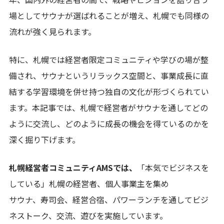
場としてサウナが選ばれることが増え、札幌でも同様の
流れが強く見られます。
特に、札幌では経営者限定コミュニティや学びの場が整
備され、サウナというリラックス空間と、事業成長に直
結する学習環境を併せ持つ独自の文化が形づくられてい
ます。本記事では、札幌で経営者がサウナを通してどの
ように交流し、どのように成長の機会を得ているのかを
深く掘り下げます。
札幌経営者コミュニティAMSでは、
「本気でビジネスを
している」札幌の経営者、個人事業主を集め
サウナ、寿司会、経営合宿、パワーランチを通してビジ
ネストーク、交流、遊びを実施しています。