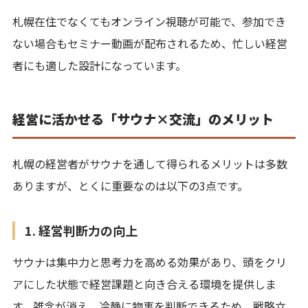
札幌在住でなくてもオンライン視聴が可能で、参加でき
ない場合もセミナー動画が配布されるため、忙しい経営
者にも適した設計になっています。
経営に活かせる「サウナ×交流」のメリット
札幌の経営者がサウナを通して得られるメリットは多数
ありますが、とくに重要なのは以下の3点です。
1. 経営判断力の向上
サウナは集中力と思考力を高める効果があり、頭をクリ
アにした状態で経営課題と向き合える環境を提供しま
す。雑念が消え、冷静に物事を判断できるため、戦略立