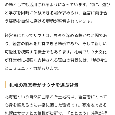
の場としても活用されるようになっています。特に、遊び
と学びを同時に体験できる場が求められ、経営に向き合
う姿勢を自然に磨ける環境が整備されています。
経営者にとってサウナは、思考を深める静かな時間であ
り、経営の悩みを共有できる場所であり、そして新しい
可能性を模索する機会でもあります。札幌でサウナ文化
が経営者に根強く支持される理由の背景には、地域特性
とコミュニティ力があります。
札幌の経営者がサウナを選ぶ背景
北海道という自然に囲まれた土地柄は、経営者にとって
心身を整えるのに非常に適した環境です。寒冷地である
札幌はサウナとの相性が抜群で、「ととのう」感覚が得