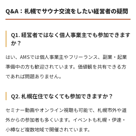
Q&A：札幌でサウナ交流をしたい経営者の疑問
Q1. 経営者ではなく個人事業主でも参加できます
か？
はい、AMSでは個人事業主やフリーランス、副業・起業
準備中の方も歓迎されています。価値観を共有できる方
であれば問題ありません。
Q2. 札幌在住でなくても参加できますか？
セミナー動画やオンライン視聴も可能で、札幌市外や道
外からの参加者も多くいます。イベントも札幌・伊達・
小樽など複数地域で開催されています。