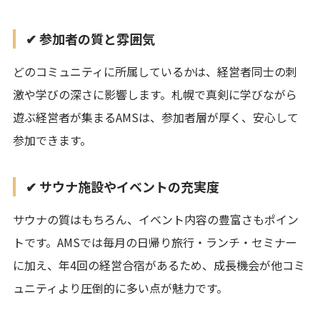
✔ 参加者の質と雰囲気
どのコミュニティに所属しているかは、経営者同士の刺
激や学びの深さに影響します。札幌で真剣に学びながら
遊ぶ経営者が集まるAMSは、参加者層が厚く、安心して
参加できます。
✔ サウナ施設やイベントの充実度
サウナの質はもちろん、イベント内容の豊富さもポイン
トです。AMSでは毎月の日帰り旅行・ランチ・セミナー
に加え、年4回の経営合宿があるため、成長機会が他コミ
ュニティより圧倒的に多い点が魅力です。