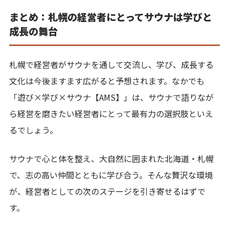
まとめ：札幌の経営者にとってサウナは学びと
成長の舞台
札幌で経営者がサウナを通して交流し、学び、成長する
文化は今後ますます広がると予想されます。なかでも
「遊び×学び×サウナ【AMS】」は、サウナで語りなが
ら経営を磨きたい経営者にとって最有力の選択肢といえ
るでしょう。
サウナで心と体を整え、大自然に囲まれた北海道・札幌
で、志の高い仲間とともに学び合う。そんな贅沢な環境
が、経営者としての次のステージを引き寄せるはずで
す。