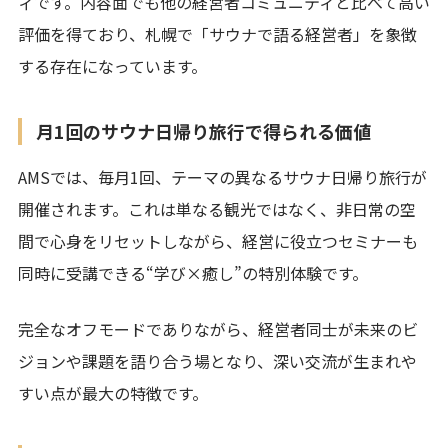
ィです。内容面でも他の経営者コミュニティと比べて高い
評価を得ており、札幌で「サウナで語る経営者」を象徴
する存在になっています。
月1回のサウナ日帰り旅行で得られる価値
AMSでは、毎月1回、テーマの異なるサウナ日帰り旅行が
開催されます。これは単なる観光ではなく、非日常の空
間で心身をリセットしながら、経営に役立つセミナーも
同時に受講できる“学び×癒し”の特別体験です。
完全なオフモードでありながら、経営者同士が未来のビ
ジョンや課題を語り合う場となり、深い交流が生まれや
すい点が最大の特徴です。