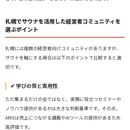
札幌でサウナを活用した経営者コミュニティを
選ぶポイント
札幌には複数の経営者向けコミュニティがありますが、
サウナを軸にする場合は以下のポイントで比較すると適
切です。
✔ 学びの質と実用性
ただ集まるだけの会ではなく、実務に役立つセミナーや
ノウハウ提供があるかは大きな判断基準です。その点、
AMSは売上につながる講義やAIツールの提供があるため
高評価です。