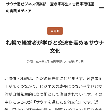
サウナ宿ビジネス倶楽部｜空き家再生×古民家宿経営
の実践メディア
未分類
札幌で経営者が学びと交流を深めるサウナ
文化
公開: 2026年1月29日
更新: 2026年1月7日
北海道・札幌は、ただの観光地にとどまらず、経営者同
士が深くつながり、ビジネスの成長につながる学びと交
流が自然発生的に育つ街として注目されています。その
中心にあるのが「サウナを通した交流文化」です。近
年、国内外の経営者の間で、戦略やビジョンを語り合う