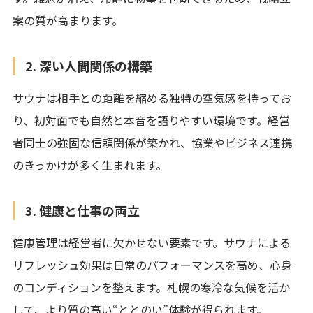
案の質が高まります。
2. 深い人間関係の構築
サウナは相手との距離を縮める独特の空気感を持ってお
り、初対面でも自然と本音を語りやすい環境です。経営
者同士の強固な信頼関係が築かれ、協業やビジネス連携
のきっかけが多く生まれます。
3. 健康と仕事の両立
健康管理は経営者に欠かせない要素です。サウナによる
リフレッシュ効果は日常のパフォーマンスを高め、心身
のコンディションを整えます。札幌の寒冷な気候を活か
して、より質の高い“ととのい”体験が得られます。