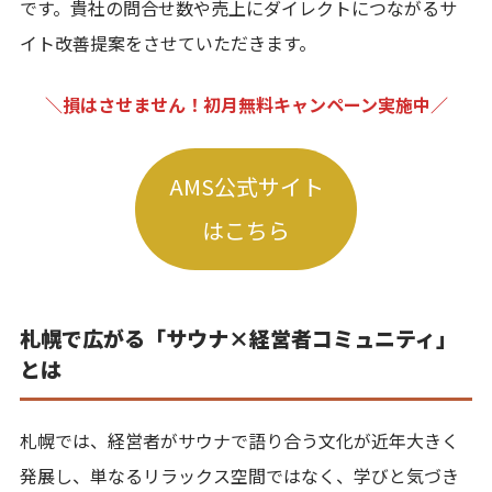
です。貴社の問合せ数や売上にダイレクトにつながるサ
イト改善提案をさせていただきます。
＼損はさせません！初月無料キャンペーン実施中／
AMS公式サイト
はこちら
札幌で広がる「サウナ×経営者コミュニティ」
とは
札幌では、経営者がサウナで語り合う文化が近年大きく
発展し、単なるリラックス空間ではなく、学びと気づき