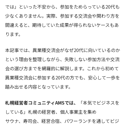
では」といった不安から、参加をためらっている20代も
少なくありません。実際、参加する交流会や関わり方を
間違えると、期待していた成果が得られないケースもあ
ります。
本記事では、異業種交流会がなぜ20代に向いているのか
という理由を整理しながら、失敗しない参加方法や交流
会の選び方までを網羅的に解説します。これから初めて
異業種交流会に参加する20代の方でも、安心して一歩を
踏み出せる内容となっています。
札幌経営者コミュニティAMSでは、
「本気でビジネスを
している」札幌の経営者、個人事業主を集め
サウナ、寿司会、経営合宿、パワーランチを通してビジ