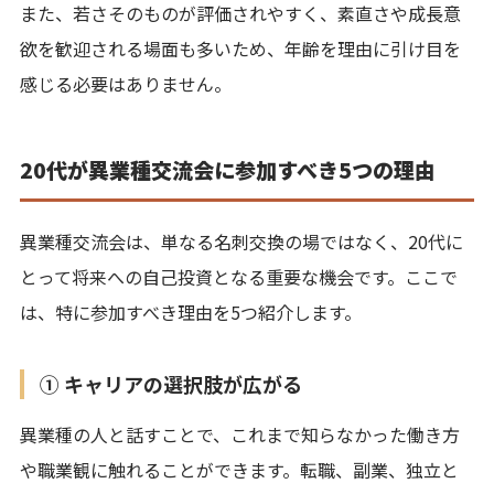
また、若さそのものが評価されやすく、素直さや成長意
欲を歓迎される場面も多いため、年齢を理由に引け目を
感じる必要はありません。
20代が異業種交流会に参加すべき5つの理由
異業種交流会は、単なる名刺交換の場ではなく、20代に
とって将来への自己投資となる重要な機会です。ここで
は、特に参加すべき理由を5つ紹介します。
① キャリアの選択肢が広がる
異業種の人と話すことで、これまで知らなかった働き方
や職業観に触れることができます。転職、副業、独立と