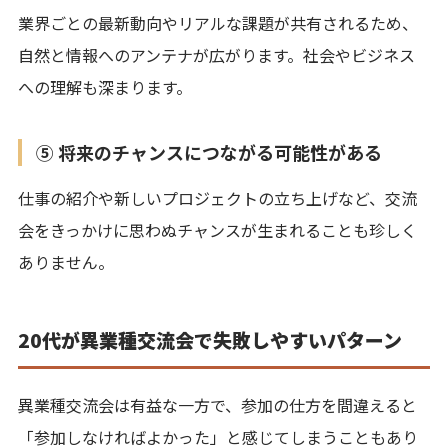
業界ごとの最新動向やリアルな課題が共有されるため、
自然と情報へのアンテナが広がります。社会やビジネス
への理解も深まります。
⑤ 将来のチャンスにつながる可能性がある
仕事の紹介や新しいプロジェクトの立ち上げなど、交流
会をきっかけに思わぬチャンスが生まれることも珍しく
ありません。
20代が異業種交流会で失敗しやすいパターン
異業種交流会は有益な一方で、参加の仕方を間違えると
「参加しなければよかった」と感じてしまうこともあり