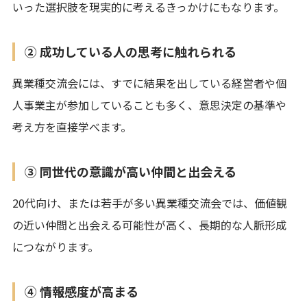
いった選択肢を現実的に考えるきっかけにもなります。
② 成功している人の思考に触れられる
異業種交流会には、すでに結果を出している経営者や個
人事業主が参加していることも多く、意思決定の基準や
考え方を直接学べます。
③ 同世代の意識が高い仲間と出会える
20代向け、または若手が多い異業種交流会では、価値観
の近い仲間と出会える可能性が高く、長期的な人脈形成
につながります。
④ 情報感度が高まる