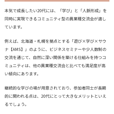
本気で成長したい20代には、「学び」と「人脈形成」を
同時に実現できるコミュニティ型の異業種交流会が適し
ています。
例えば、北海道・札幌を拠点とする「遊び×学び×サウ
ナ【AMS】」のように、ビジネスセミナーや少人数制の
交流を通じて、自然に深い関係を築ける仕組みを持つコ
ミュニティは、他の異業種交流会と比べても満足度が高
い傾向にあります。
継続的な学びの場が用意されており、参加者同士が長期
的に関われる点は、20代にとって大きなメリットといえ
るでしょう。