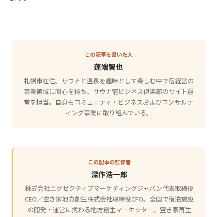
この記事を書いた人
蓬端智也
札幌市在住。サウナと温泉を趣味として楽しむ中で宿経営の
事業領域に関心を持ち、サウナ宿ビジネス倶楽部のサイト運
営を担当。自身もコミュニティ・ビジネスおよびコンサルテ
ィング事業に取り組んでいる。
この記事の監修者
深作浩一郎
株式会社エグゼクティブマーケティングジャパン代表取締役
CEO／空き家地方創生株式会社取締役CFO。全国で宿泊施設
の開発・運営に携わる地方創生マーケッター。空き家再生