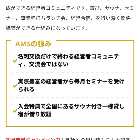
成ができる経営者コミュニティです。遊び、サウナ、セミ
ナー、事業壁打ちランチ会、経営合宿、を行い深く関係
構築ができる仕組みになっています。
AMSの強み
名刺交換だけで終わる経営者コミュニテ
✓
ィ、交流会ではない
実際豊富の経営者から毎月セミナーを受け
✓
られる
入会特典で全国にあるサウナ付き一棟貸し
✓
宿が借り放題
初月無料キャンペーン中
！他社との相見積もりも大歓迎