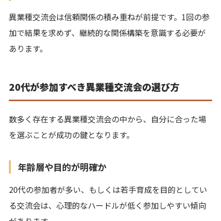
異業種交流会は信頼関係の積み重ねが前提です。1回の参
加で結果を求めず、継続的な関係構築を意識する必要が
あります。
20代が参加すべき異業種交流会の選び方
数多く存在する異業種交流会の中から、自分に合った場
を選ぶことが成功の鍵となります。
年齢層や目的が明確か
20代の参加者が多い、もしくは若手育成を目的としてい
る交流会は、心理的なハードルが低く参加しやすい傾向
があります。