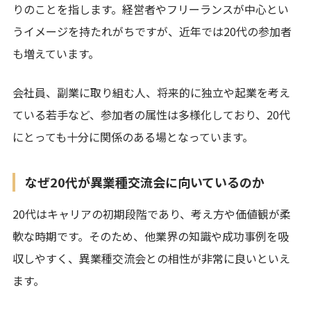
りのことを指します。経営者やフリーランスが中心とい
うイメージを持たれがちですが、近年では20代の参加者
も増えています。
会社員、副業に取り組む人、将来的に独立や起業を考え
ている若手など、参加者の属性は多様化しており、20代
にとっても十分に関係のある場となっています。
なぜ20代が異業種交流会に向いているのか
20代はキャリアの初期段階であり、考え方や価値観が柔
軟な時期です。そのため、他業界の知識や成功事例を吸
収しやすく、異業種交流会との相性が非常に良いといえ
ます。