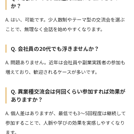
か？
A. はい、可能です。少人数制やテーマ型の交流会を選ぶ
ことで、無理なく会話を始めやすくなります。
Q. 会社員の20代でも浮きませんか？
A. 問題ありません。近年は会社員や副業実践者の参加も
増えており、歓迎されるケースが多いです。
Q. 異業種交流会は何回くらい参加すれば効果が
ありますか？
A. 個人差はありますが、最低でも3〜5回程度は継続して
参加することで、人脈や学びの効果を実感しやすくなり
ます。