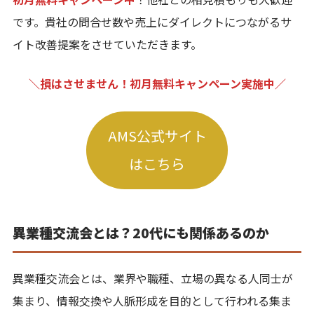
です。貴社の問合せ数や売上にダイレクトにつながるサ
イト改善提案をさせていただきます。
＼損はさせません！初月無料キャンペーン実施中／
AMS公式サイト
はこちら
異業種交流会とは？20代にも関係あるのか
異業種交流会とは、業界や職種、立場の異なる人同士が
集まり、情報交換や人脈形成を目的として行われる集ま