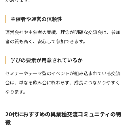
主催者や運営の信頼性
運営会社や主催者の実績、理念が明確な交流会は、参加
者の質も高く、安心して参加できます。
学びの要素が用意されているか
セミナーやテーマ型のイベントが組み込まれている交流
会は、単なる飲み会に終わらず、成長につながりやすく
なります。
20代におすすめの異業種交流コミュニティの特
徴