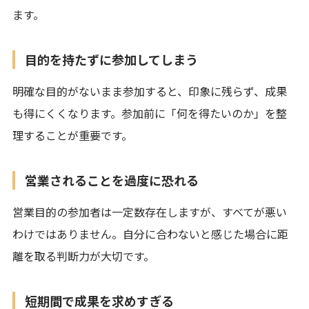
ます。
目的を持たずに参加してしまう
明確な目的がないまま参加すると、印象に残らず、成果
も得にくくなります。参加前に「何を得たいのか」を整
理することが重要です。
営業されることを過度に恐れる
営業目的の参加者は一定数存在しますが、すべてが悪い
わけではありません。自分に合わないと感じた場合に距
離を取る判断力が大切です。
短期間で成果を求めすぎる