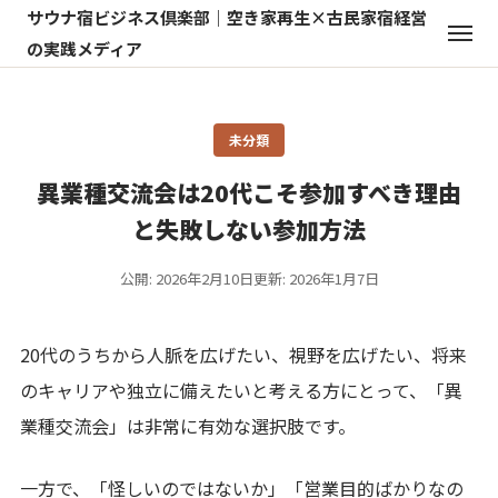
サウナ宿ビジネス倶楽部｜空き家再生×古民家宿経営
の実践メディア
未分類
異業種交流会は20代こそ参加すべき理由
と失敗しない参加方法
公開: 2026年2月10日
更新: 2026年1月7日
20代のうちから人脈を広げたい、視野を広げたい、将来
のキャリアや独立に備えたいと考える方にとって、「異
業種交流会」は非常に有効な選択肢です。
一方で、「怪しいのではないか」「営業目的ばかりなの