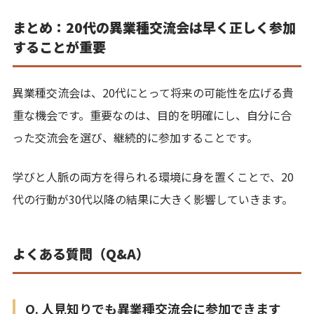
まとめ：20代の異業種交流会は早く正しく参加
することが重要
異業種交流会は、20代にとって将来の可能性を広げる貴
重な機会です。重要なのは、目的を明確にし、自分に合
った交流会を選び、継続的に参加することです。
学びと人脈の両方を得られる環境に身を置くことで、20
代の行動が30代以降の結果に大きく影響していきます。
よくある質問（Q&A）
Q. 人見知りでも異業種交流会に参加できます