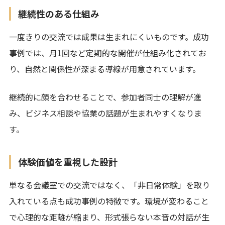
継続性のある仕組み
一度きりの交流では成果は生まれにくいものです。成功
事例では、月1回など定期的な開催が仕組み化されてお
り、自然と関係性が深まる導線が用意されています。
継続的に顔を合わせることで、参加者同士の理解が進
み、ビジネス相談や協業の話題が生まれやすくなりま
す。
体験価値を重視した設計
単なる会議室での交流ではなく、「非日常体験」を取り
入れている点も成功事例の特徴です。環境が変わること
で心理的な距離が縮まり、形式張らない本音の対話が生