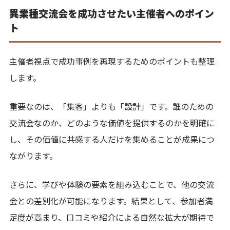
異業種交流会を成功させたい主催者へのポイン
ト
主催者視点で成功事例を再現するためのポイントも整理
します。
重要なのは、「集客」よりも「設計」です。誰のための
交流会なのか、どのような価値を提供するのかを明確に
し、その価値に共感する人だけを集めることが成果につ
ながります。
さらに、学びや体験の要素を組み込むことで、他の交流
会との差別化が可能になります。結果として、参加者満
足度が高まり、口コミや紹介による自然な拡大が期待で