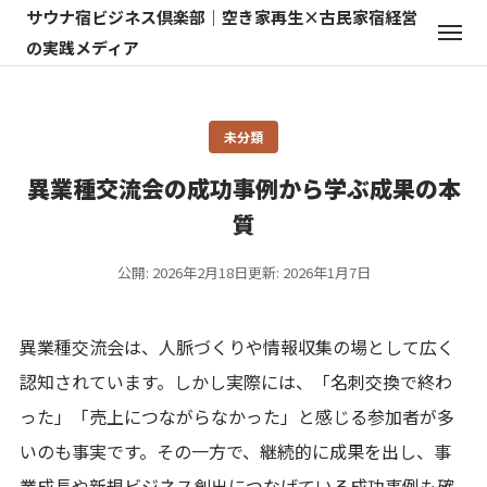
サウナ宿ビジネス倶楽部｜空き家再生×古民家宿経営
の実践メディア
未分類
異業種交流会の成功事例から学ぶ成果の本
質
公開: 2026年2月18日
更新: 2026年1月7日
異業種交流会は、人脈づくりや情報収集の場として広く
認知されています。しかし実際には、「名刺交換で終わ
った」「売上につながらなかった」と感じる参加者が多
いのも事実です。その一方で、継続的に成果を出し、事
業成長や新規ビジネス創出につなげている成功事例も確