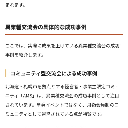
まれます。
異業種交流会の具体的な成功事例
ここでは、実際に成果を上げている異業種交流会の成功
事例を紹介します。
コミュニティ型交流会による成功事例
北海道・札幌市を拠点とする経営者・事業主限定コミュ
ニティ「AMS」は、異業種交流会の成功事例として注目
されています。単発イベントではなく、月額会員制のコ
ミュニティとして運営されている点が特徴です。