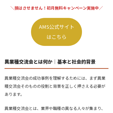
＼損はさせません！初月無料キャンペーン実施中／
AMS公式サイト
はこちら
異業種交流会とは何か｜基本と社会的背景
異業種交流会の成功事例を理解するためには、まず異業
種交流会そのものの役割と背景を正しく押さえる必要が
あります。
異業種交流会とは、業界や職種の異なる人々が集まり、