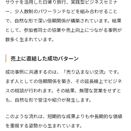
サウナを活用した日帰り旅行、実践型ビジネスセミナ
ー、少人数制のパワーランチなどを組み合わせること
で、自然な形で深い信頼関係が構築されています。結果
として、参加者同士の協業や売上向上につながる事例が
数多く生まれています。
売上に直結した成功パターン
成功事例に共通するのは、「売り込まない交流」です。
まず人としての信頼関係を築き、その延長線上でビジネ
スの相談が行われます。その結果、無理な営業をせずと
も、自然な形で受注や紹介が発生します。
このような流れは、短期的な成果よりも中長期的な価値
を重視する姿勢から生まれています。