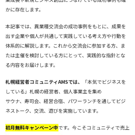
かに存在します。
本記事では、異業種交流会の成功事例をもとに、成果を
出す企業や個人が共通して実践している考え方や行動を
体系的に解説します。これから交流会に参加する方、ま
たは主催を検討している方にとって、実践的な指針とな
る内容をお届けします。
札幌経営者コミュニティAMSでは、
「本気でビジネスを
している」札幌の経営者、個人事業主を集め
サウナ、寿司会、経営合宿、パワーランチを通してビジ
ネストーク、交流、遊びを実施しています。
初月無料キャンペーン中
です。今こそコミュニティで売上