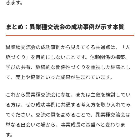
きます。
まとめ：異業種交流会の成功事例が示す本質
異業種交流会の成功事例から見えてくる共通点は、「人
脈づくり」を目的にしないことです。信頼関係の構築、
学びの共有、継続的な関係性づくりを重視した結果とし
て、売上や協業といった成果が生まれています。
これから異業種交流会に参加、または主催を検討してい
る方は、ぜひ成功事例に共通する考え方を取り入れてみ
てください。交流の質を高めることで、異業種交流会は
単なる出会いの場から、事業成長の基盤へと変わりま
す。