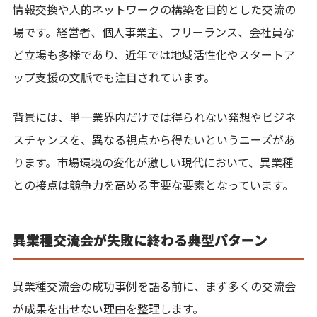
情報交換や人的ネットワークの構築を目的とした交流の
場です。経営者、個人事業主、フリーランス、会社員な
ど立場も多様であり、近年では地域活性化やスタートア
ップ支援の文脈でも注目されています。
背景には、単一業界内だけでは得られない発想やビジネ
スチャンスを、異なる視点から得たいというニーズがあ
ります。市場環境の変化が激しい現代において、異業種
との接点は競争力を高める重要な要素となっています。
異業種交流会が失敗に終わる典型パターン
異業種交流会の成功事例を語る前に、まず多くの交流会
が成果を出せない理由を整理します。