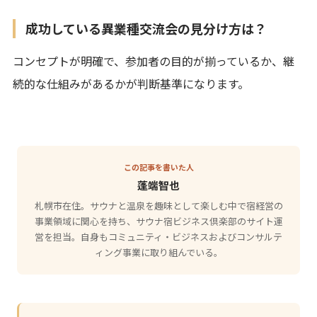
成功している異業種交流会の見分け方は？
コンセプトが明確で、参加者の目的が揃っているか、継
続的な仕組みがあるかが判断基準になります。
この記事を書いた人
蓬端智也
札幌市在住。サウナと温泉を趣味として楽しむ中で宿経営の
事業領域に関心を持ち、サウナ宿ビジネス倶楽部のサイト運
営を担当。自身もコミュニティ・ビジネスおよびコンサルテ
ィング事業に取り組んでいる。