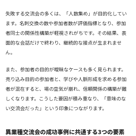
失敗する交流会の多くは、「人数集め」が目的化してい
ます。名刺交換の数や参加者数が評価指標となり、参加
者同士の関係性構築が軽視されがちです。その結果、表
面的な会話だけで終わり、継続的な接点が生まれませ
ん。
また、参加者の目的が曖昧なケースも多く見られます。
売り込み目的の参加者と、学びや人脈形成を求める参加
者が混在すると、場の空気が崩れ、信頼関係の構築が難
しくなります。こうした要因が積み重なり、「意味のな
い交流会だった」という印象につながります。
異業種交流会の成功事例に共通する3つの要素