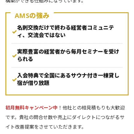
構築ができる仕組みになっています。
AMSの強み
名刺交換だけで終わる経営者コミュニテ
✓
ィ、交流会ではない
実際豊富の経営者から毎月セミナーを受け
✓
られる
入会特典で全国にあるサウナ付き一棟貸し
✓
宿が借り放題
初月無料キャンペーン中
！他社との相見積もりも大歓迎
です。貴社の問合せ数や売上にダイレクトにつながるサ
イト改善提案をさせていただきます。