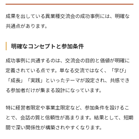
成果を出している異業種交流会の成功事例には、明確な
共通点があります。
明確なコンセプトと参加条件
成功事例に共通するのは、交流会の目的と価値が明確に
定義されている点です。単なる交流ではなく、「学び」
「成長」「実践」といったテーマが設定され、共感でき
る参加者だけが集まる設計になっています。
特に経営者限定や事業主限定など、参加条件を設けるこ
とで、会話の質と信頼性が高まります。結果として、短期
間で深い関係性が構築されやすくなります。