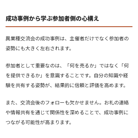
成功事例から学ぶ参加者側の心構え
異業種交流会の成功事例は、主催者だけでなく参加者の
姿勢にも大きく左右されます。
参加者として重要なのは、「何を売るか」ではなく「何
を提供できるか」を意識することです。自分の知識や経
験を共有する姿勢が、結果的に信頼と評価を高めます。
また、交流会後のフォローも欠かせません。お礼の連絡
や情報共有を通じて関係性を深めることで、成功事例に
つながる可能性が高まります。