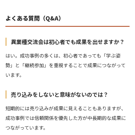
よくある質問（Q&A）
異業種交流会は初心者でも成果を出せますか？
はい。成功事例の多くは、初心者であっても「学ぶ姿
勢」と「継続参加」を重視することで成果につながって
います。
売り込みをしないと意味がないのでは？
短期的には売り込みが成果に見えることもありますが、
成功事例では信頼関係を優先した方が中長期的な成果に
つながっています。