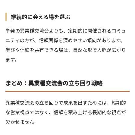
継続的に会える場を選ぶ
単発の異業種交流会よりも、定期的に開催されるコミュ
ニティの方が、信頼関係を深めやすい傾向があります。
学びや体験を共有できる場は、自然な形で人脈が広がり
ます。
まとめ：異業種交流会の立ち回り戦略
異業種交流会の立ち回りで成果を出すためには、短期的
な営業視点ではなく、信頼を積み上げる長期的な視点が
欠かせません。