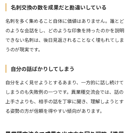
名刺交換の数を成果だと勘違いしている
名刺を多く集めること自体に価値はありません。誰とど
のような会話をし、どのような印象を持ったのかを説明
できない名刺は、後日見返されることなく埋もれてしま
うのが現実です。
自分の話ばかりしてしまう
自分をよく見せようとするあまり、一方的に話し続けて
しまうのも失敗例の一つです。異業種交流会では、話の
上手さよりも、相手の話を丁寧に聞き、理解しようとす
る姿勢の方が信頼を得やすい傾向があります。