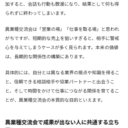
加すると、会話も行動も散漫になり、結果として何も得
られずに終わってしまいます。
異業種交流会は「営業の場」「仕事を取る場」と思われ
がちですが、短期的な売上を狙いすぎると、相手に警戒
心を与えてしまうケースが多く見られます。本来の価値
は、長期的な関係性の構築にあります。
具体的には、自分とは異なる業界の視点や知識を得るこ
と、信頼できる相談相手や協業パートナーと出会うこ
と、そして時間をかけて仕事につながる関係を育てるこ
とが、異業種交流会の本質的な目的といえます。
異業種交流会で成果が出ない人に共通する立ち