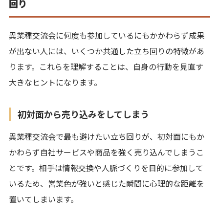
回り
異業種交流会に何度も参加しているにもかかわらず成果
が出ない人には、いくつか共通した立ち回りの特徴があ
ります。これらを理解することは、自身の行動を見直す
大きなヒントになります。
初対面から売り込みをしてしまう
異業種交流会で最も避けたい立ち回りが、初対面にもか
かわらず自社サービスや商品を強く売り込んでしまうこ
とです。相手は情報交換や人脈づくりを目的に参加して
いるため、営業色が強いと感じた瞬間に心理的な距離を
置いてしまいます。