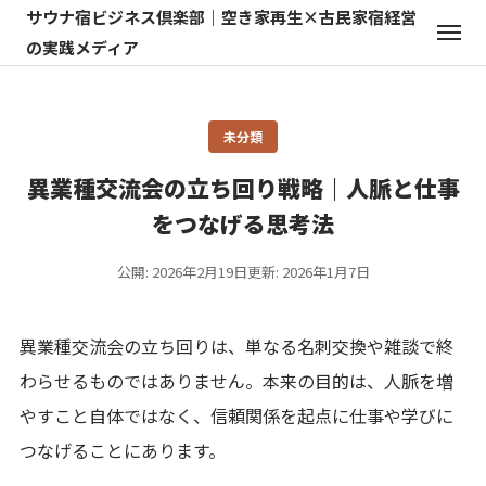
サウナ宿ビジネス倶楽部｜空き家再生×古民家宿経営
の実践メディア
未分類
異業種交流会の立ち回り戦略｜人脈と仕事
をつなげる思考法
公開: 2026年2月19日
更新: 2026年1月7日
異業種交流会の立ち回りは、単なる名刺交換や雑談で終
わらせるものではありません。本来の目的は、人脈を増
やすこと自体ではなく、信頼関係を起点に仕事や学びに
つなげることにあります。