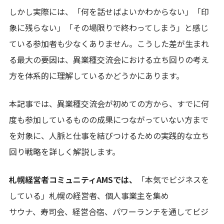
しかし実際には、「何を話せばよいかわからない」「印
象に残らない」「その場限りで終わってしまう」と感じ
ている参加者も少なくありません。こうした差が生まれ
る最大の要因は、異業種交流会における立ち回りの考え
方を体系的に理解しているかどうかにあります。
本記事では、異業種交流会が初めての方から、すでに何
度も参加しているものの成果につながっていない方まで
を対象に、人脈と仕事を結びつけるための実践的な立ち
回り戦略を詳しく解説します。
札幌経営者コミュニティAMSでは、
「本気でビジネスを
している」札幌の経営者、個人事業主を集め
サウナ、寿司会、経営合宿、パワーランチを通してビジ