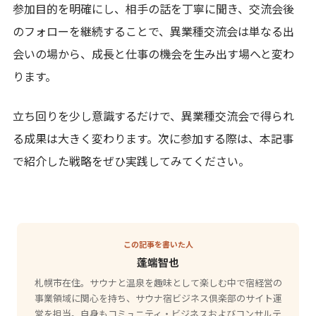
参加目的を明確にし、相手の話を丁寧に聞き、交流会後
のフォローを継続することで、異業種交流会は単なる出
会いの場から、成長と仕事の機会を生み出す場へと変わ
ります。
立ち回りを少し意識するだけで、異業種交流会で得られ
る成果は大きく変わります。次に参加する際は、本記事
で紹介した戦略をぜひ実践してみてください。
この記事を書いた人
蓬端智也
札幌市在住。サウナと温泉を趣味として楽しむ中で宿経営の
事業領域に関心を持ち、サウナ宿ビジネス倶楽部のサイト運
営を担当。自身もコミュニティ・ビジネスおよびコンサルテ