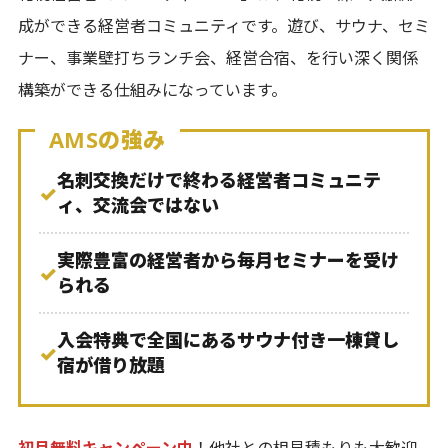
成ができる経営者コミュニティです。遊び、サウナ、セミ
ナー、事業壁打ちランチ会、経営合宿、を行い深く関係
構築ができる仕組みになっています。
AMSの強み
名刺交換だけで終わる経営者コミュニテ
✓
ィ、交流会ではない
実際豊富の経営者から毎月セミナーを受け
✓
られる
入会特典で全国にあるサウナ付き一棟貸し
✓
宿が借り放題
初月無料キャンペーン中
！他社との相見積もりも大歓迎