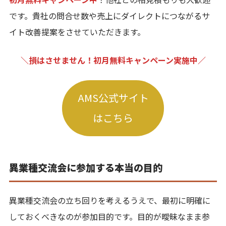
です。貴社の問合せ数や売上にダイレクトにつながるサ
イト改善提案をさせていただきます。
＼損はさせません！初月無料キャンペーン実施中／
AMS公式サイト
はこちら
異業種交流会に参加する本当の目的
異業種交流会の立ち回りを考えるうえで、最初に明確に
しておくべきなのが参加目的です。目的が曖昧なまま参