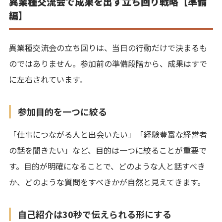
異業種交流会で成果を出す立ち回り戦略【準備
編】
異業種交流会の立ち回りは、当日の行動だけで決まるも
のではありません。参加前の準備段階から、成果はすで
に左右されています。
参加目的を一つに絞る
「仕事につながる人と出会いたい」「経験豊富な経営者
の話を聞きたい」など、目的は一つに絞ることが重要で
す。目的が明確になることで、どのような人と話すべき
か、どのような質問をすべきかが自然と見えてきます。
自己紹介は30秒で伝えられる形にする