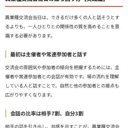
異業種交流会当日は、できるだけ多くの人と話そうとす
るよりも、一人ひとりとの関係性の質を高めることを意
識する必要があります。
最初は主催者や常連参加者と話す
交流会の雰囲気や参加者の傾向を把握するためには、主
催者や常連参加者との会話が有効です。場の流れを理解
している人と話すことで、自然と他の参加者との接点も
広がりやすくなります。
会話の比率は相手7割、自分3割
相手の話を引き出し、共感を示すことが、異業種交流会