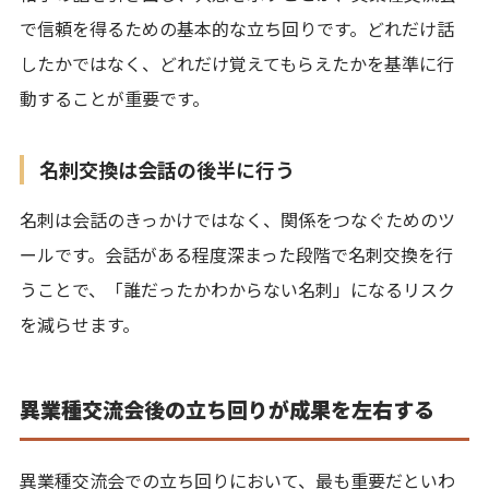
で信頼を得るための基本的な立ち回りです。どれだけ話
したかではなく、どれだけ覚えてもらえたかを基準に行
動することが重要です。
名刺交換は会話の後半に行う
名刺は会話のきっかけではなく、関係をつなぐためのツ
ールです。会話がある程度深まった段階で名刺交換を行
うことで、「誰だったかわからない名刺」になるリスク
を減らせます。
異業種交流会後の立ち回りが成果を左右する
異業種交流会での立ち回りにおいて、最も重要だといわ