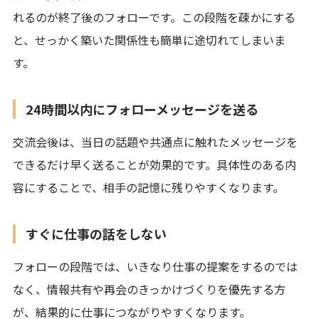
れるのが終了後のフォローです。この段階を疎かにする
と、せっかく築いた関係性も簡単に途切れてしまいま
す。
24時間以内にフォローメッセージを送る
交流会後は、当日の話題や共通点に触れたメッセージを
できるだけ早く送ることが効果的です。具体性のある内
容にすることで、相手の記憶に残りやすくなります。
すぐに仕事の話をしない
フォローの段階では、いきなり仕事の提案をするのでは
なく、情報共有や再会のきっかけづくりを優先する方
が、結果的に仕事につながりやすくなります。