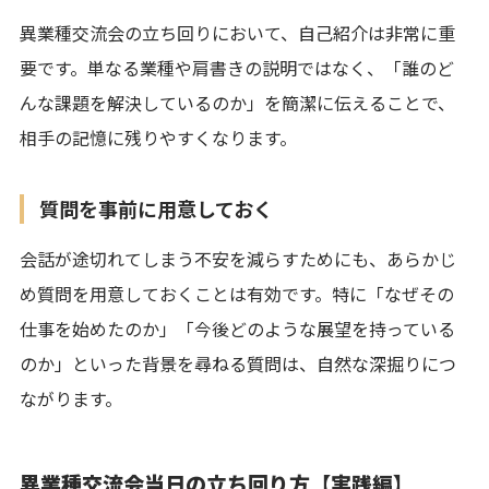
異業種交流会の立ち回りにおいて、自己紹介は非常に重
要です。単なる業種や肩書きの説明ではなく、「誰のど
んな課題を解決しているのか」を簡潔に伝えることで、
相手の記憶に残りやすくなります。
質問を事前に用意しておく
会話が途切れてしまう不安を減らすためにも、あらかじ
め質問を用意しておくことは有効です。特に「なぜその
仕事を始めたのか」「今後どのような展望を持っている
のか」といった背景を尋ねる質問は、自然な深掘りにつ
ながります。
異業種交流会当日の立ち回り方【実践編】