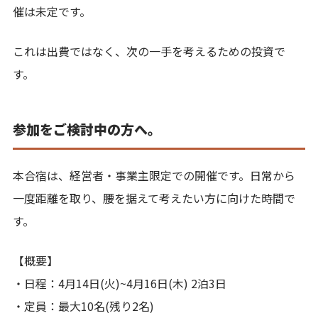
催は未定です。
これは出費ではなく、次の一手を考えるための投資で
す。
参加をご検討中の方へ。
本合宿は、経営者・事業主限定での開催です。日常から
一度距離を取り、腰を据えて考えたい方に向けた時間で
す。
【概要】
・日程：4月14日(火)~4月16日(木) 2泊3日
・定員：最大10名(残り2名)