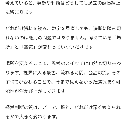
考えていると、発想や判断はどうしても過去の延長線上
に留まります。
どれだけ資料を読み、数字を見直しても、決断に踏み切
れないのは能力の問題ではありません。考えている「場
所」と「空気」が変わっていないだけです。
場所を変えることで、思考のスイッチは自然と切り替わ
ります。視界に入る景色、流れる時間、会話の質。その
すべてが変わることで、今まで見えなかった選択肢や可
能性が浮かび上がってきます。
経営判断の質は、どこで、誰と、どれだけ深く考えられ
るかで大きく変わります。