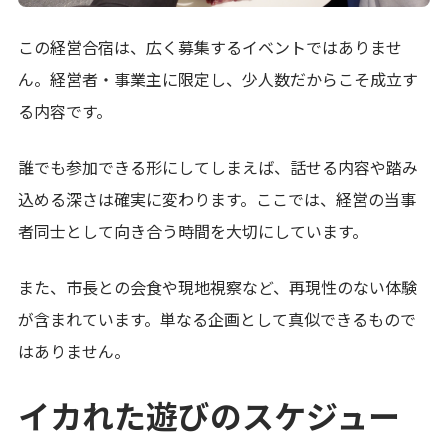
この経営合宿は、広く募集するイベントではありませ
ん。経営者・事業主に限定し、少人数だからこそ成立す
る内容です。
誰でも参加できる形にしてしまえば、話せる内容や踏み
込める深さは確実に変わります。ここでは、経営の当事
者同士として向き合う時間を大切にしています。
また、市長との会食や現地視察など、再現性のない体験
が含まれています。単なる企画として真似できるもので
はありません。
イカれた遊びのスケジュー