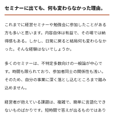
セミナーに出ても、何も変わらなかった理由。
これまでに経営セミナーや勉強会に参加したことがある
方も多いと思います。内容自体は有益で、その場では納
得感もある。しかし、日常に戻ると結局何も変わらなか
った。そんな経験はないでしょうか。
多くのセミナーは、不特定多数向けの一般論が中心で
す。時間も限られており、参加者同士の関係性も浅い。
そのため、自分の事業に深く落とし込むところまで踏み
込めません。
経営者が抱えている課題は、複雑で、簡単に言語化でき
ないものばかりです。短時間で答えが出るものではあり