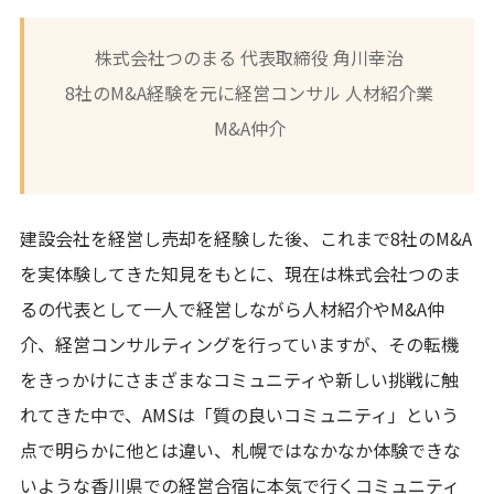
株式会社つのまる 代表取締役 角川幸治
8社のM&A経験を元に経営コンサル 人材紹介業
M&A仲介
建設会社を経営し売却を経験した後、これまで8社のM&A
を実体験してきた知見をもとに、現在は株式会社つのま
るの代表として一人で経営しながら人材紹介やM&A仲
介、経営コンサルティングを行っていますが、その転機
をきっかけにさまざまなコミュニティや新しい挑戦に触
れてきた中で、AMSは「質の良いコミュニティ」という
点で明らかに他とは違い、札幌ではなかなか体験できな
いような香川県での経営合宿に本気で行くコミュニティ