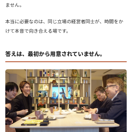
ません。
本当に必要なのは、同じ立場の経営者同士が、時間をか
けて本音で向き合える場です。
答えは、最初から用意されていません。