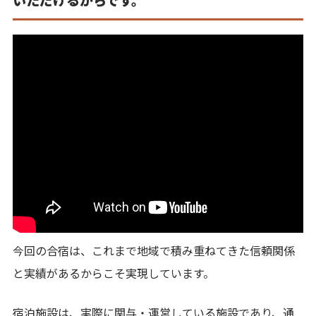
今回の合宿は、これまで地域で積み重ねてきた信頼関係
と実績があるからこそ実現しています。
宿泊施設は、実際に関与・運営している施設であり、通