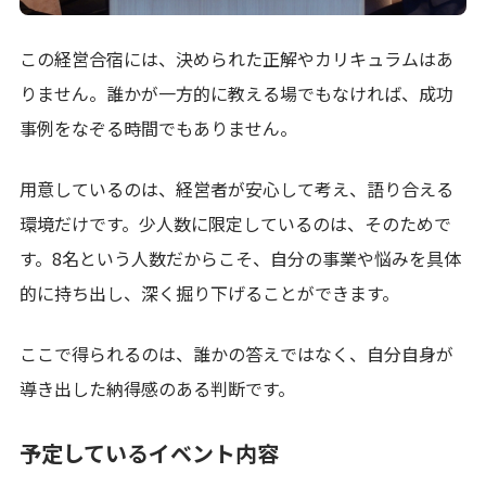
この経営合宿には、決められた正解やカリキュラムはあ
りません。誰かが一方的に教える場でもなければ、成功
事例をなぞる時間でもありません。
用意しているのは、経営者が安心して考え、語り合える
環境だけです。少人数に限定しているのは、そのためで
す。8名という人数だからこそ、自分の事業や悩みを具体
的に持ち出し、深く掘り下げることができます。
ここで得られるのは、誰かの答えではなく、自分自身が
導き出した納得感のある判断です。
予定しているイベント内容