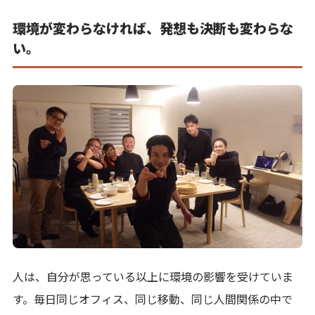
環境が変わらなければ、発想も決断も変わらな
い。
人は、自分が思っている以上に環境の影響を受けていま
す。毎日同じオフィス、同じ移動、同じ人間関係の中で