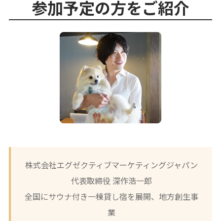
参加予定の方をご紹介
株式会社エグゼクティブマーケティングジャパン
代表取締役 深作浩一郎
全国にサウナ付き一棟貸し宿を展開、地方創生事
業