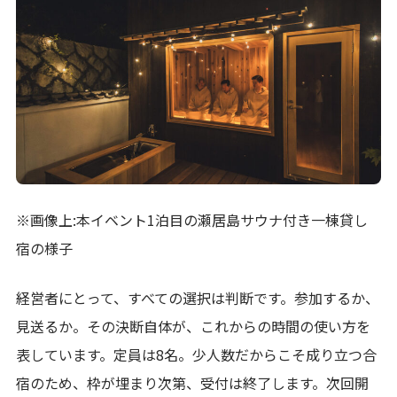
※画像上:本イベント1泊目の瀬居島サウナ付き一棟貸し
宿の様子
経営者にとって、すべての選択は判断です。参加するか、
見送るか。その決断自体が、これからの時間の使い方を
表しています。定員は8名。少人数だからこそ成り立つ合
宿のため、枠が埋まり次第、受付は終了します。次回開