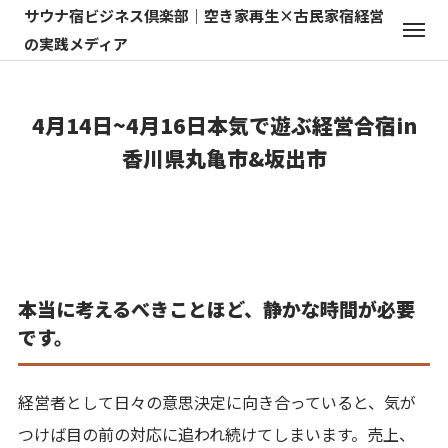
サウナ宿ビジネス倶楽部｜空き家再生×古民家宿経営
の実践メディア
4月14日~4月16日本気で遊ぶ経営合宿in
香川県丸亀市&坂出市
本当に考えるべきことほど、静かな時間が必要
です。
経営者として日々の意思決定に向き合っていると、気が
つけば目の前の対応に追われ続けてしまいます。売上、