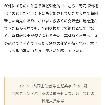
が他にあるのかと思うほど刺激的で、さらに寿司 深作を
はじめとしたイベントにも参加させていただく中で毎回
新しい発見があり、これまで数多くの交流会に足を運ん
できた私から見ても、名刺交換だけで終わる場ではな
く、経営者同士が深く関わり合い、実体験や本音ベース
の話ができる点でまったく別物の価値を得られる、本当
にレベルの高いコミュニティだと感じています。
イベント共同主催者 学生起業家 岸本一翔
高級ブランドバッグの買取売却事業、若手特化の
採用支援事業