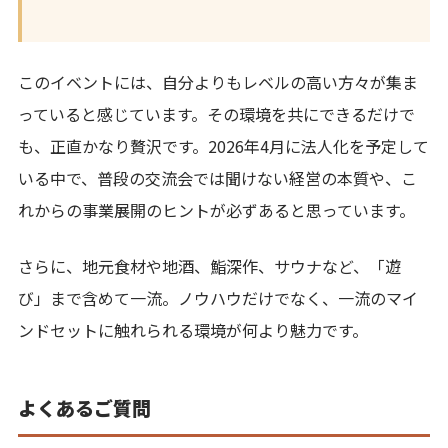
このイベントには、自分よりもレベルの高い方々が集ま
っていると感じています。その環境を共にできるだけで
も、正直かなり贅沢です。2026年4月に法人化を予定して
いる中で、普段の交流会では聞けない経営の本質や、こ
れからの事業展開のヒントが必ずあると思っています。
さらに、地元食材や地酒、鮨深作、サウナなど、「遊
び」まで含めて一流。ノウハウだけでなく、一流のマイ
ンドセットに触れられる環境が何より魅力です。
よくあるご質問