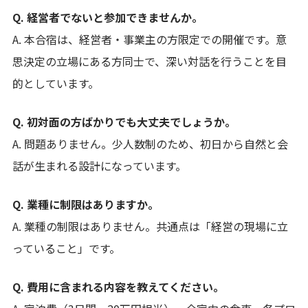
Q. 経営者でないと参加できませんか。
A. 本合宿は、経営者・事業主の方限定での開催です。意
思決定の立場にある方同士で、深い対話を行うことを目
的としています。
Q. 初対面の方ばかりでも大丈夫でしょうか。
A. 問題ありません。少人数制のため、初日から自然と会
話が生まれる設計になっています。
Q. 業種に制限はありますか。
A. 業種の制限はありません。共通点は「経営の現場に立
っていること」です。
Q. 費用に含まれる内容を教えてください。