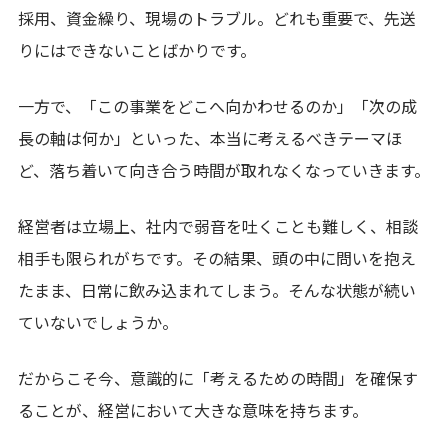
採用、資金繰り、現場のトラブル。どれも重要で、先送
りにはできないことばかりです。
一方で、「この事業をどこへ向かわせるのか」「次の成
長の軸は何か」といった、本当に考えるべきテーマほ
ど、落ち着いて向き合う時間が取れなくなっていきます。
経営者は立場上、社内で弱音を吐くことも難しく、相談
相手も限られがちです。その結果、頭の中に問いを抱え
たまま、日常に飲み込まれてしまう。そんな状態が続い
ていないでしょうか。
だからこそ今、意識的に「考えるための時間」を確保す
ることが、経営において大きな意味を持ちます。