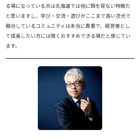
る場になっている点は北海道では他に類を見ない特徴だ
と思いますし、学び・交流・遊びがここまで高い次元で
融合しているコミュニティは本当に貴重で、経営者とし
て成長したい方には強くおすすめできる場だと感じてい
ます。