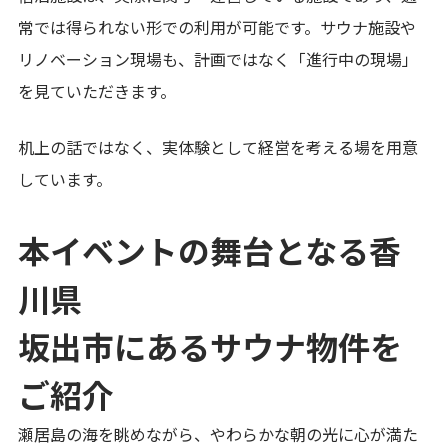
常では得られない形での利用が可能です。サウナ施設や
リノベーション現場も、計画ではなく「進行中の現場」
を見ていただきます。
机上の話ではなく、実体験として経営を考える場を用意
しています。
本イベントの舞台となる香
川県
坂出市にあるサウナ物件を
ご紹介
瀬居島の海を眺めながら、やわらかな朝の光に心が満た