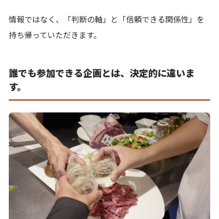
情報ではなく、「判断の軸」と「信頼できる関係性」を
持ち帰っていただきます。
誰でも参加できる企画とは、決定的に違いま
す。