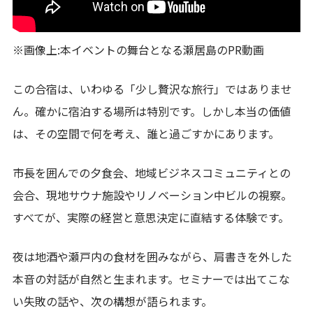
※画像上:本イベントの舞台となる瀬居島のPR動画
この合宿は、いわゆる「少し贅沢な旅行」ではありませ
ん。確かに宿泊する場所は特別です。しかし本当の価値
は、その空間で何を考え、誰と過ごすかにあります。
市長を囲んでの夕食会、地域ビジネスコミュニティとの
会合、現地サウナ施設やリノベーション中ビルの視察。
すべてが、実際の経営と意思決定に直結する体験です。
夜は地酒や瀬戸内の食材を囲みながら、肩書きを外した
本音の対話が自然と生まれます。セミナーでは出てこな
い失敗の話や、次の構想が語られます。