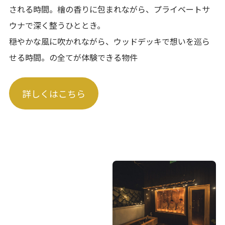
される時間。檜の香りに包まれながら、プライベートサ
ウナで深く整うひととき。
穏やかな風に吹かれながら、ウッドデッキで想いを巡ら
せる時間。の全てが体験できる物件
詳しくはこちら