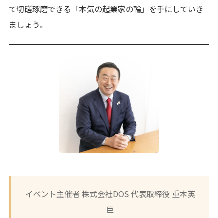
て切磋琢磨できる「本気の起業家の輪」を手にしていき
ましょう。
イベント主催者 株式会社DOS 代表取締役 重本英
巨