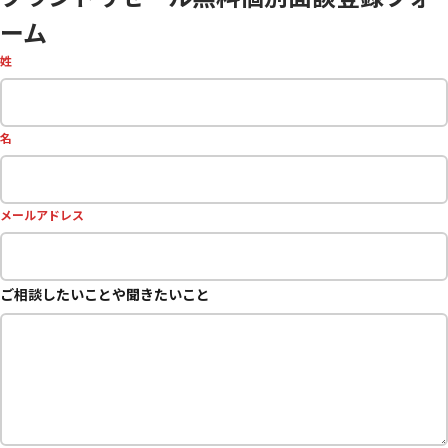
ーム
姓
名
メールアドレス
ご相談したいことや聞きたいこと