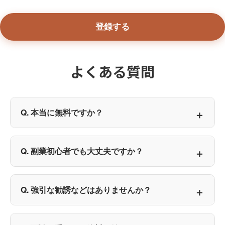
よくある質問
Q. 本当に無料ですか？
Q. 副業初心者でも大丈夫ですか？
Q. 強引な勧誘などはありませんか？