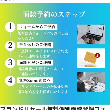
ブランドリセール無料個別面談登録フォ