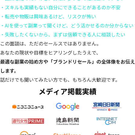
・スキルも実績もない自分にできることがあるのか不安
・転売や物販は興味あるけど、リスクが怖い
・AIを使って副業って聞くけど、どう活かせるのか分からない
・失敗したくないから、まずは信頼できる人に相談したい
この面談は、ただのセールスではありません。
あなたの現状や目標をヒアリングしたうえで、
最適な副業の始め方や「ブランドリセール」の全体像をお伝え
します。
話だけでも聞いてみたい方でも、もちろん大歓迎です。