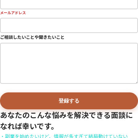
メールアドレス
ご相談したいことや聞きたいこと
あなたのこんな悩みを解決できる面談に
なれば幸いです。
・副業を始めたいけど、情報が多すぎて結局動けていない