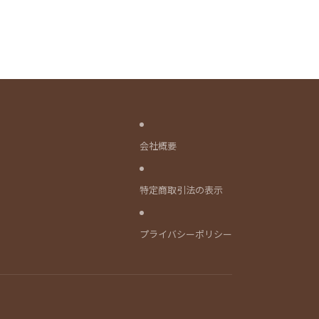
会社概要
特定商取引法の表示
プライバシーポリシー