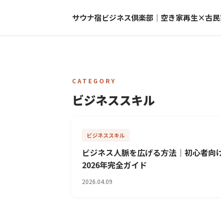
サウナ宿ビジネス倶楽部｜空き家再生×古民
CATEGORY
ビジネススキル
ビジネススキル
ビジネス人脈を広げる方法｜初心者向
2026年完全ガイド
2026.04.09