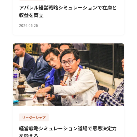
アパレル経営戦略シミュレーションで在庫と
収益を両立
2026.06.26
リーダーシップ
経営戦略シミュレーション道場で意思決定力
を鍛える