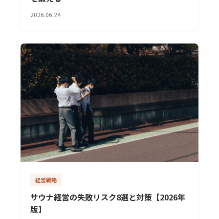
2026.06.24
経営戦略
サウナ経営の失敗リスク8選と対策【2026年
版】