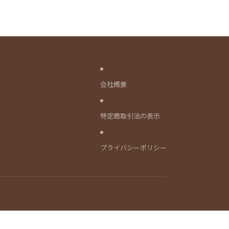
会社概要
特定商取引法の表示
プライバシーポリシー