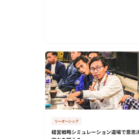
リーダーシップ
経営戦略シミュレーション道場で意思