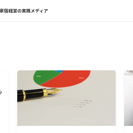
家宿経営の実践メディア
心