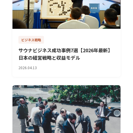
ビジネス戦略
サウナビジネス成功事例7選【2026年最新】
日本の経営戦略と収益モデル
2026.04.13