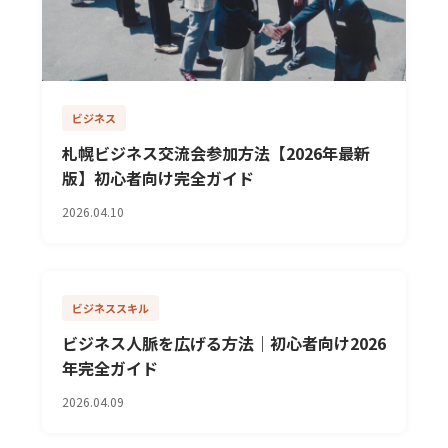
ビジネス
札幌ビジネス交流会参加方法【2026年最新
版】初心者向け完全ガイド
2026.04.10
ビジネススキル
ビジネス人脈を広げる方法｜初心者向け2026
年完全ガイド
2026.04.09