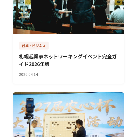
起業・ビジネス
札幌起業家ネットワーキングイベント完全ガ
イド2026年版
2026.04.14