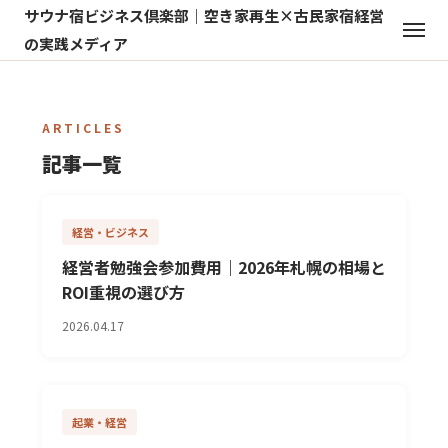
サウナ宿ビジネス倶楽部｜空き家再生×古民家宿経営
の実践メディア
ARTICLES
記事一覧
経営・ビジネス
経営者勉強会参加費用｜2026年札幌の相場と
ROI重視の選び方
2026.04.17
起業・経営