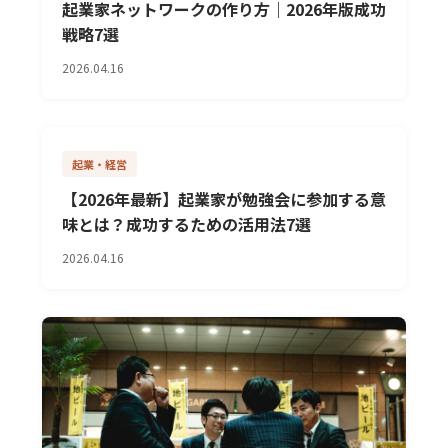
起業家ネットワークの作り方｜2026年版成功
戦略7選
2026.04.16
起業・経営
【2026年最新】起業家が勉強会に参加する意
味とは？成功するための活用法7選
2026.04.16