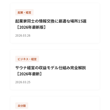
起業・経営
起業家同士の情報交換に最適な場所15選
【2026年最新版】
2026.03.26
ビジネス・経営
サウナ経営の収益モデル仕組み完全解説
【2026年最新】
2026.03.25
未分類